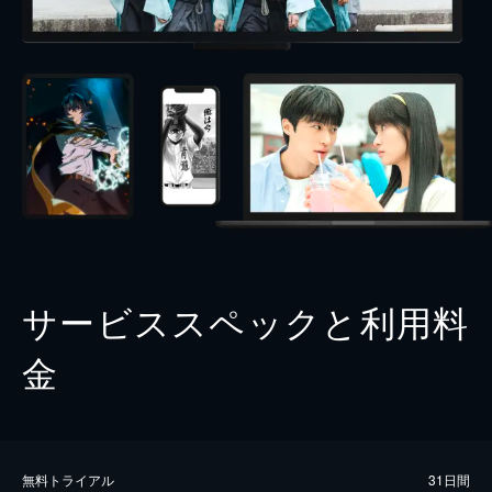
サービススペックと利用料
金
無料トライアル
31日間