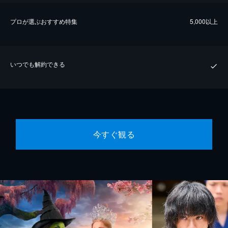
プロが選ぶおすすめ特集
5,000以上
いつでも解約できる
今すぐ観る