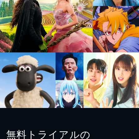
無料トライアルの