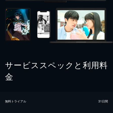
サービススペックと利用料
金
無料トライアル
31日間