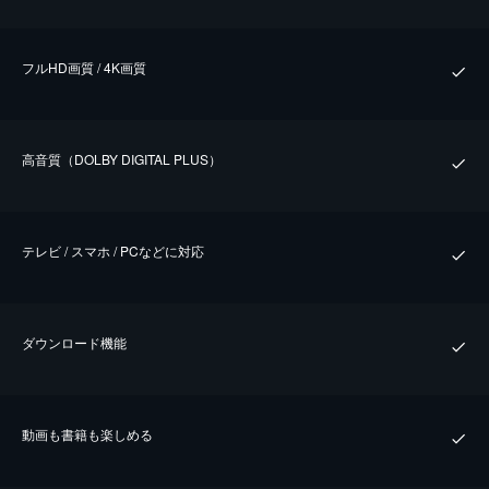
フルHD画質 / 4K画質
⾼⾳質（DOLBY DIGITAL PLUS）
テレビ / スマホ / PCなどに対応
ダウンロード機能
動画も書籍も楽しめる