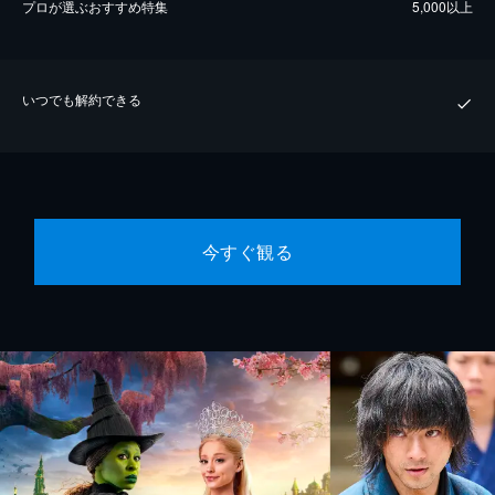
プロが選ぶおすすめ特集
5,000以上
いつでも解約できる
今すぐ観る