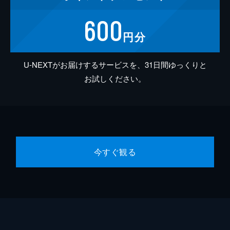
600
円分
U-NEXTがお届けするサービスを、31日間ゆっくりと
お試しください。
今すぐ観る