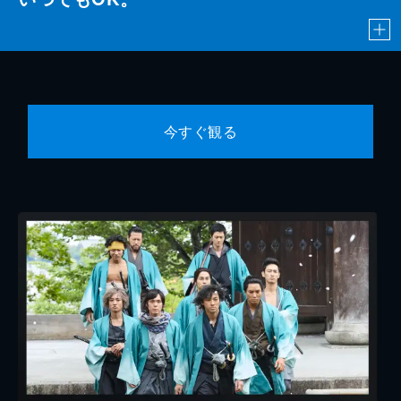
今すぐ観る