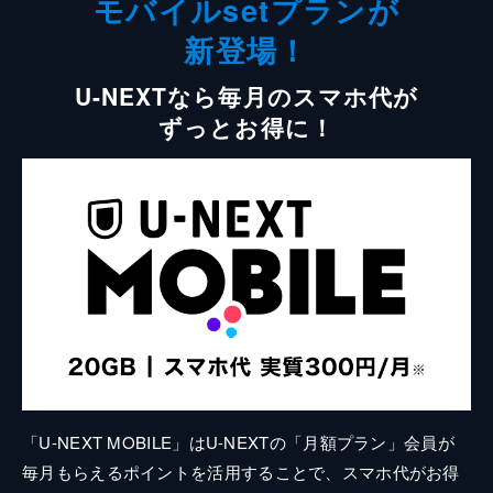
モバイルsetプランが
新登場！
U-NEXTなら毎月のスマホ代が
ずっとお得に！
「U-NEXT MOBILE」はU-NEXTの「月額プラン」会員が
毎月もらえるポイントを活用することで、スマホ代がお得