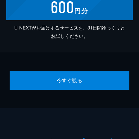
600
円分
U-NEXTがお届けするサービスを、31日間ゆっくりと
お試しください。
今すぐ観る