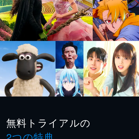
無料トライアルの
2つの特典