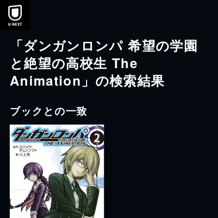
本文へスキップ
「ダンガンロンパ 希望の学園
と絶望の高校生 The
Animation」の検索結果
ブックとの一致