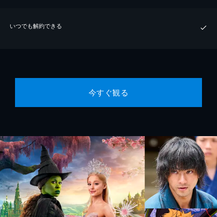
いつでも解約できる
今すぐ観る