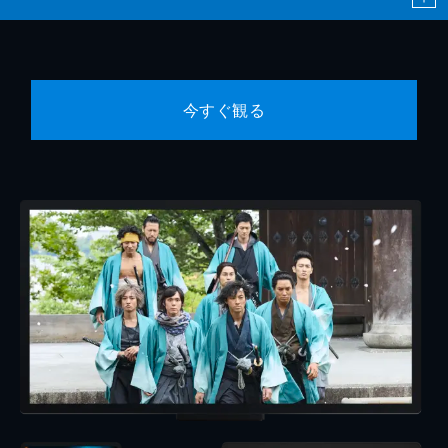
今すぐ観る