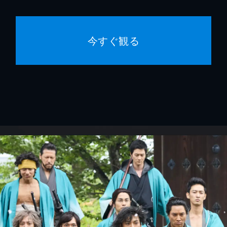
今すぐ観る