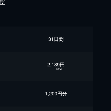
金
31日間
2,189円
（税込）
1,200円分