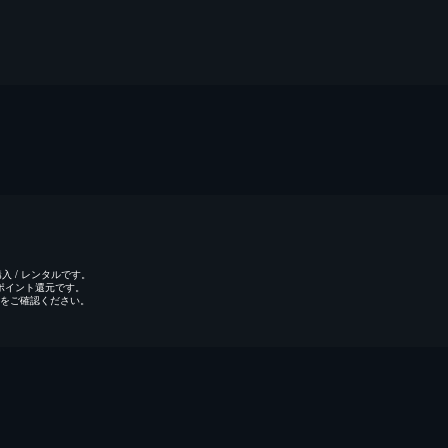
 / レンタルです。
のポイント還元です。
をご確認ください。