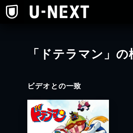
本文へスキップ
「ドテラマン」の
ビデオとの一致