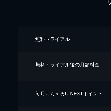
無料トライアル
無料トライアル後の⽉額料金
毎⽉もらえるU-NEXTポイント