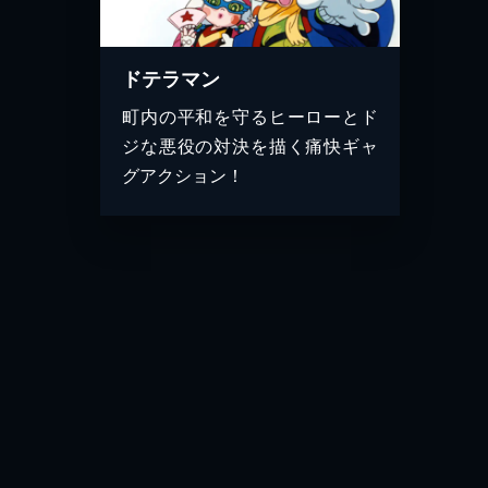
ドテラマン
町内の平和を守るヒーローとド
ジな悪役の対決を描く痛快ギャ
グアクション！