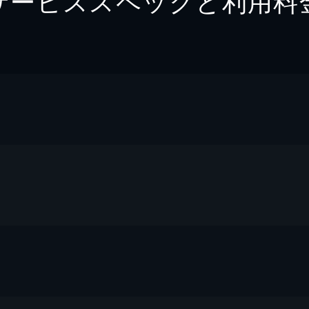
サービススペックと利用料