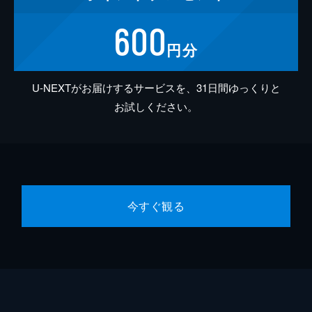
600
円分
U-NEXTがお届けするサービスを、31日間ゆっくりと
お試しください。
今すぐ観る