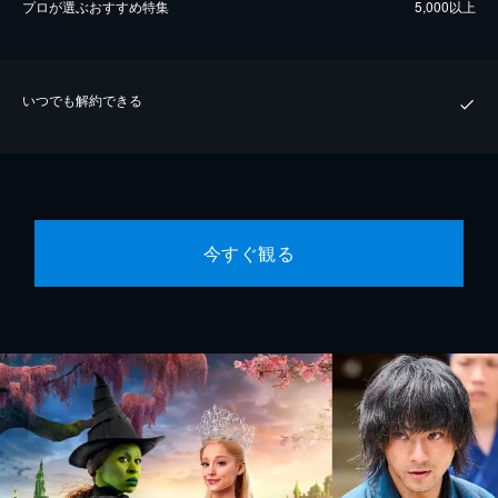
プロが選ぶおすすめ特集
5,000以上
いつでも解約できる
今すぐ観る