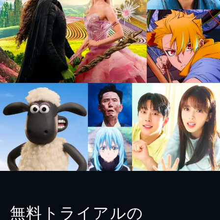
無料トライアルの