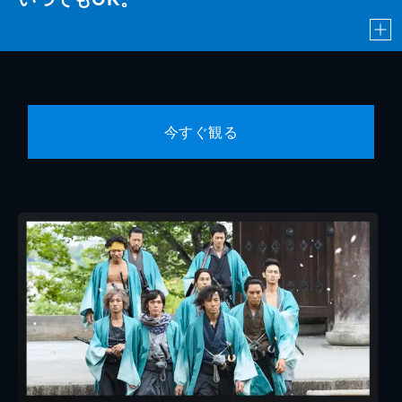
今すぐ観る