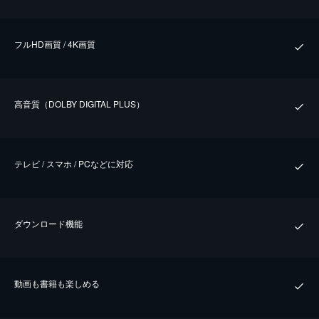
フルHD画質 / 4K画質
⾼⾳質（DOLBY DIGITAL PLUS）
テレビ / スマホ / PCなどに対応
ダウンロード機能
動画も書籍も楽しめる