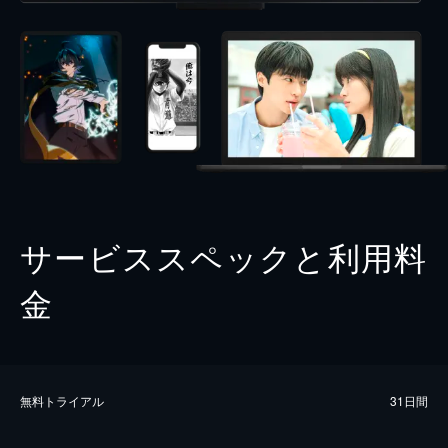
サービススペックと利用料
金
無料トライアル
31日間