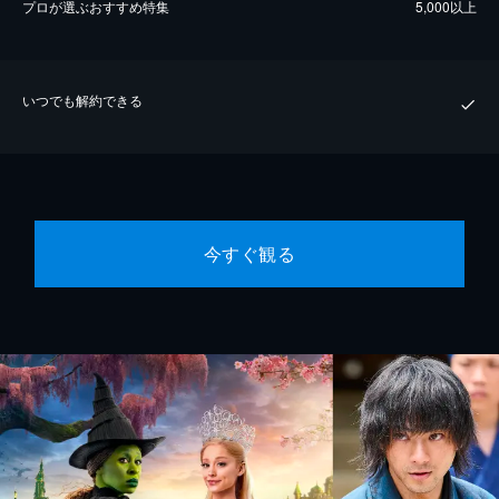
プロが選ぶおすすめ特集
5,000以上
いつでも解約できる
今すぐ観る