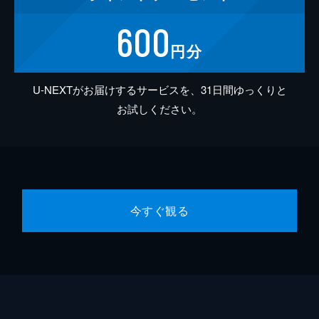
600
円分
U-NEXTがお届けするサービスを、31日間ゆっくりと
お試しください。
今すぐ観る