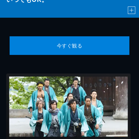
今すぐ観る