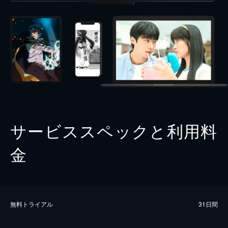
サービススペックと利用料
金
無料トライアル
31日間