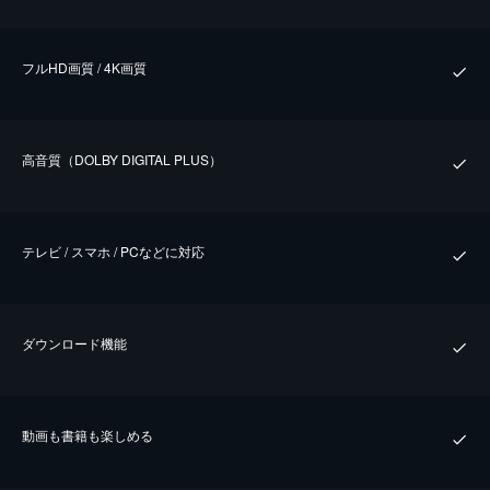
フルHD画質 / 4K画質
⾼⾳質（DOLBY DIGITAL PLUS）
テレビ / スマホ / PCなどに対応
ダウンロード機能
動画も書籍も楽しめる