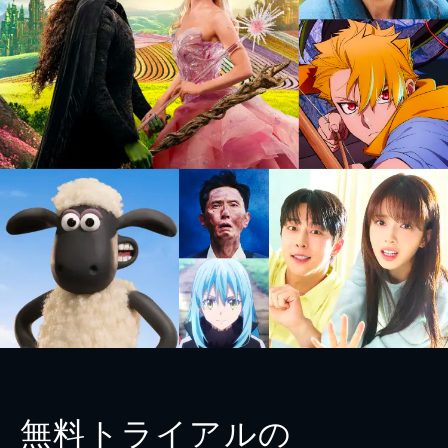
無料トライアルの