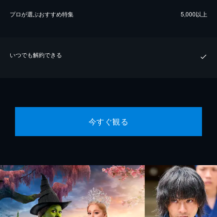
プロが選ぶおすすめ特集
5,000以上
いつでも解約できる
今すぐ観る