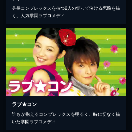
身長コンプレックスを持つ2人の笑って泣ける恋路を描
く、人気学園ラブコメディ
ラブ★コン
誰もが抱えるコンプレックスを明るく、時に切なく描
いた学園ラブコメディ