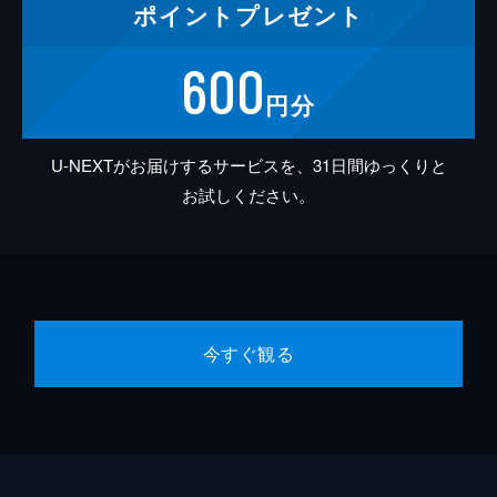
ポイント
プレゼント
600
円分
U-NEXTがお届けするサービスを、31日間ゆっくりと
お試しください。
今すぐ観る