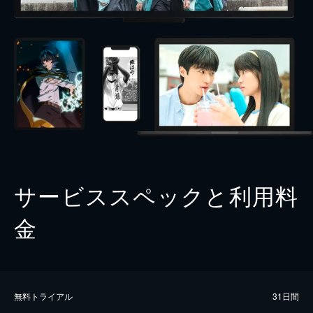
サービススペックと利用料
金
無料トライアル
31日間