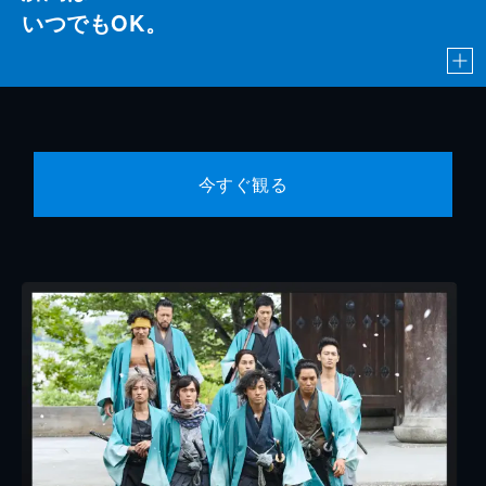
いつでもOK。
今すぐ観る