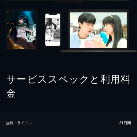
サービススペックと利用料
金
無料トライアル
31日間