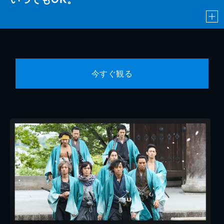
今すぐ観る