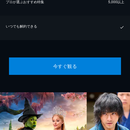
プロが選ぶおすすめ特集
5,000以上
いつでも解約できる
今すぐ観る