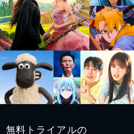
無料トライアルの