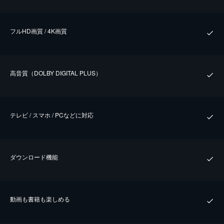
フルHD画質 / 4K画質
⾼⾳質（DOLBY DIGITAL PLUS）
テレビ / スマホ / PCなどに対応
ダウンロード機能
動画も書籍も楽しめる