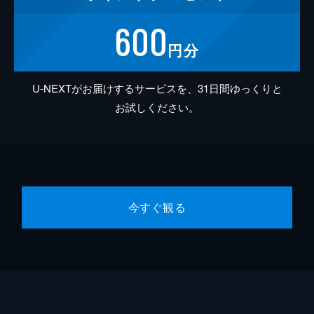
600
円分
U-NEXTがお届けするサービスを、31日間ゆっくりと
お試しください。
今すぐ観る