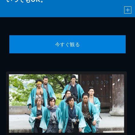
今すぐ観る