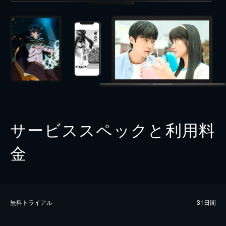
サービススペックと利用料
金
無料トライアル
31日間