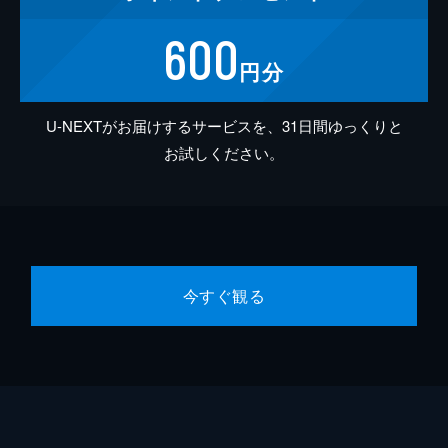
600
円分
U-NEXTがお届けするサービスを、31日間ゆっくりと
お試しください。
今すぐ観る