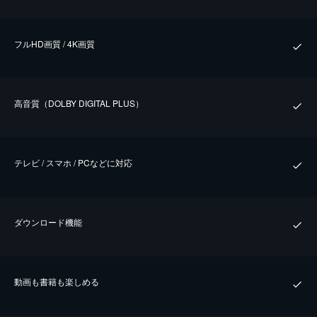
フルHD画質 / 4K画質
⾼⾳質（DOLBY DIGITAL PLUS）
テレビ / スマホ / PCなどに対応
ダウンロード機能
動画も書籍も楽しめる