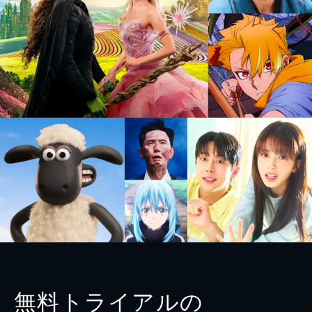
無料トライアルの