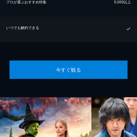
プロが選ぶおすすめ特集
5,000以上
いつでも解約できる
今すぐ観る