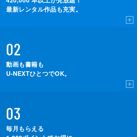
最新レンタル作品も充実。
02
動画も書籍も
U-NEXTひとつでOK。
03
毎月もらえる