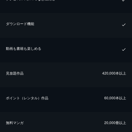
ダウンロード機能
動画も書籍も楽しめる
⾒放題作品
420,000本以上
ポイント（レンタル）作品
60,000本以上
無料マンガ
20,000冊以上