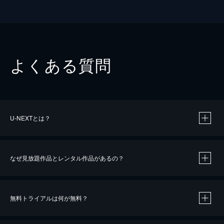
よくある質問
U-NEXTとは？
なぜ見放題作品とレンタル作品があるの？
無料トライアルは何が無料？