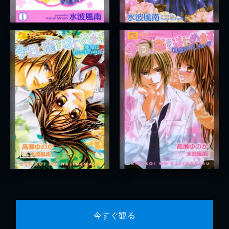
今すぐ観る