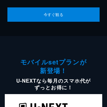
今すぐ観る
モバイルsetプランが
新登場！
U-NEXTなら毎月のスマホ代が
ずっとお得に！