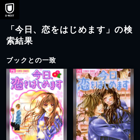
本文へスキップ
「今日、恋をはじめます」の検
索結果
ブックとの一致