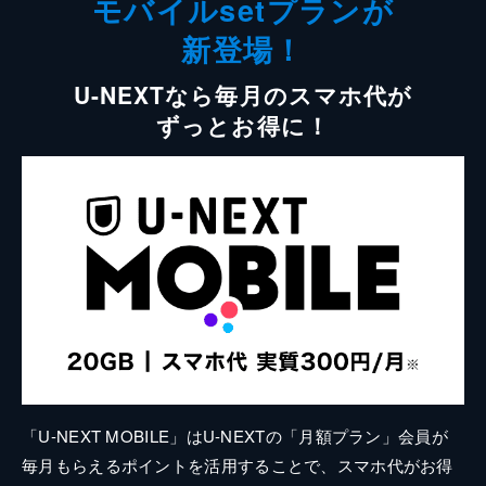
モバイルsetプランが
新登場！
U-NEXTなら毎月のスマホ代が
ずっとお得に！
「U-NEXT MOBILE」はU-NEXTの「月額プラン」会員が
毎月もらえるポイントを活用することで、スマホ代がお得