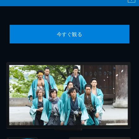
今すぐ観る