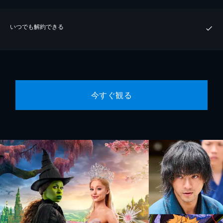
いつでも解約できる
今すぐ観る