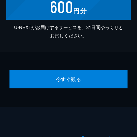
600
円分
U-NEXTがお届けするサービスを、31日間ゆっくりと
お試しください。
今すぐ観る