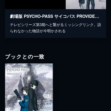
劇場版 PSYCHO-PASS サイコパス PROVIDENCE
テレビシリーズ第3期へと繋がるミッシングリンク。語
られなかった物語が今明かされる
ブックとの一致