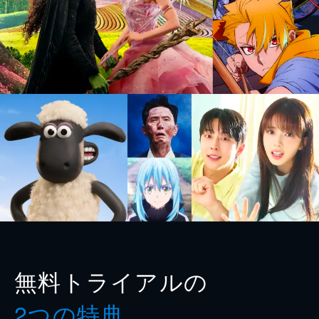
無料トライアルの
2つの特典