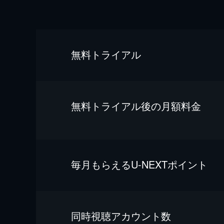
無料トライアル
無料トライアル後の⽉額料金
毎⽉もらえるU-NEXTポイント
同時視聴アカウント数