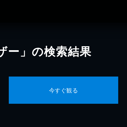
ザー」の検索結果
今すぐ観る