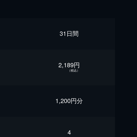
31日間
2,189円
（税込）
1,200円分
4