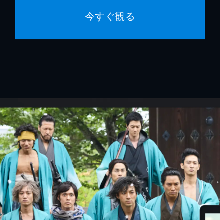
今すぐ観る