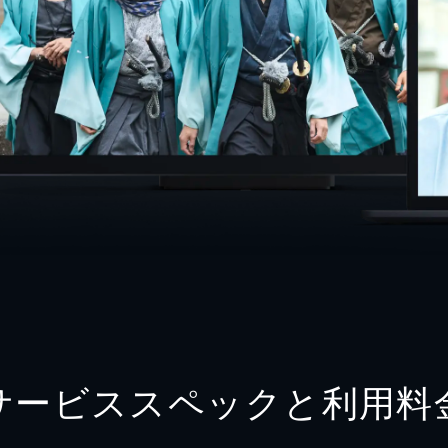
サービススペックと利用料