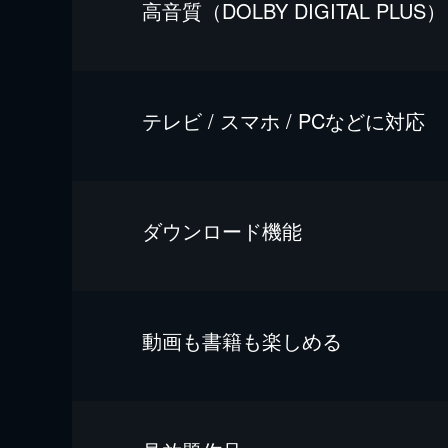
⾼⾳質（DOLBY DIGITAL PLUS）
テレビ / スマホ / PCなどに対応
ダウンロード機能
動画も書籍も楽しめる