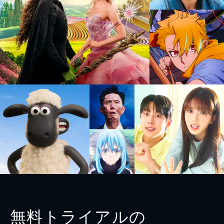
無料トライアルの