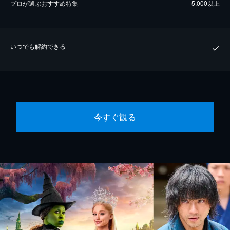
プロが選ぶおすすめ特集
5,000以上
いつでも解約できる
今すぐ観る