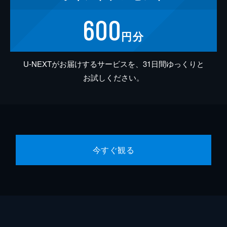
600
円分
U-NEXTがお届けするサービスを、31日間ゆっくりと
お試しください。
今すぐ観る