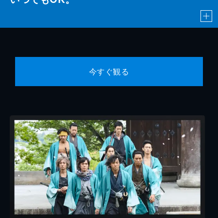
今すぐ観る