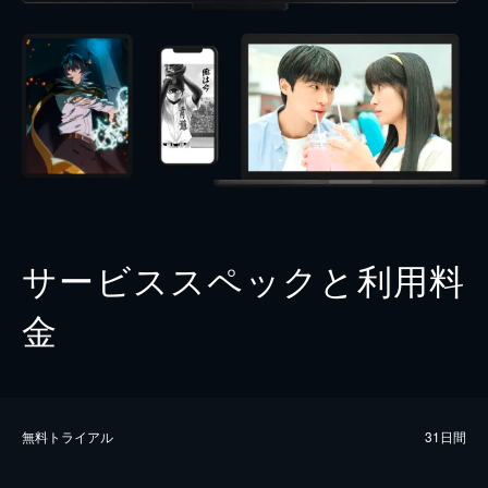
サービススペックと利用料
金
無料トライアル
31日間