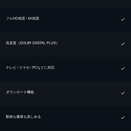
フルHD画質 / 4K画質
⾼⾳質（DOLBY DIGITAL PLUS）
テレビ / スマホ / PCなどに対応
ダウンロード機能
動画も書籍も楽しめる