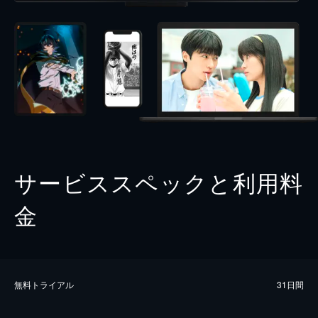
サービススペックと利用料
金
無料トライアル
31日間