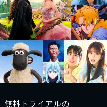
無料トライアルの