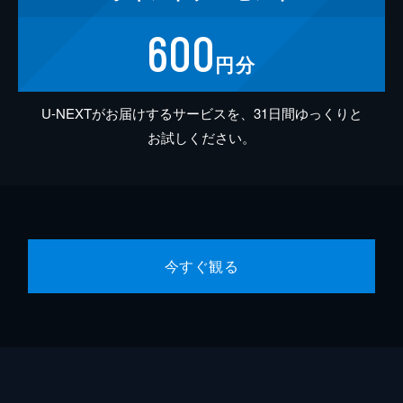
600
円分
U-NEXTがお届けするサービスを、31日間ゆっくりと
お試しください。
今すぐ観る