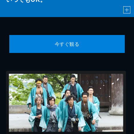
今すぐ観る