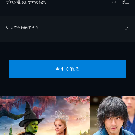
プロが選ぶおすすめ特集
5,000以上
いつでも解約できる
今すぐ観る