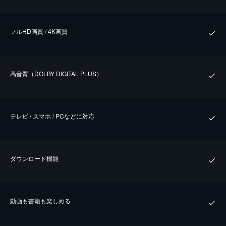
フルHD画質 / 4K画質
⾼⾳質（DOLBY DIGITAL PLUS）
テレビ / スマホ / PCなどに対応
ダウンロード機能
動画も書籍も楽しめる