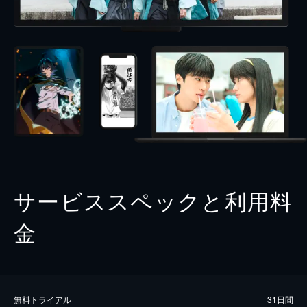
サービススペックと利用料
金
無料トライアル
31日間