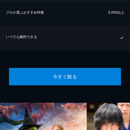
プロが選ぶおすすめ特集
5,000以上
いつでも解約できる
今すぐ観る