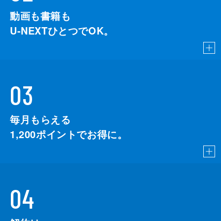
動画も書籍も
U-NEXTひとつでOK。
03
毎月もらえる
1,200
ポイントでお得に。
04