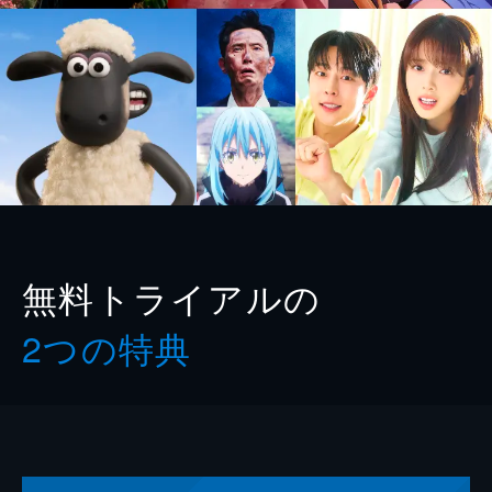
無料トライアルの
2つの特典