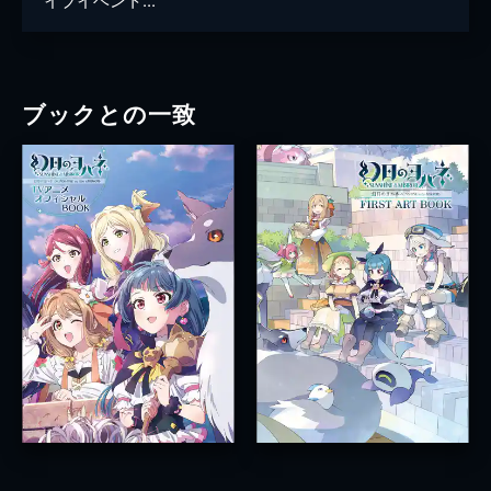
ブックとの一致