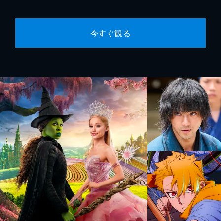
今すぐ観る