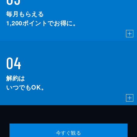
毎月もらえる
1,200
ポイントでお得に。
04
解約は
いつでもOK。
今すぐ観る