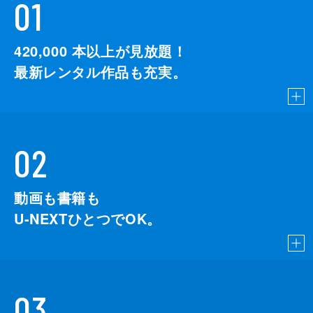
01
420,000
本以上が見放題！
最新レンタル作品も充実。
02
動画も書籍も
U-NEXTひとつでOK。
03