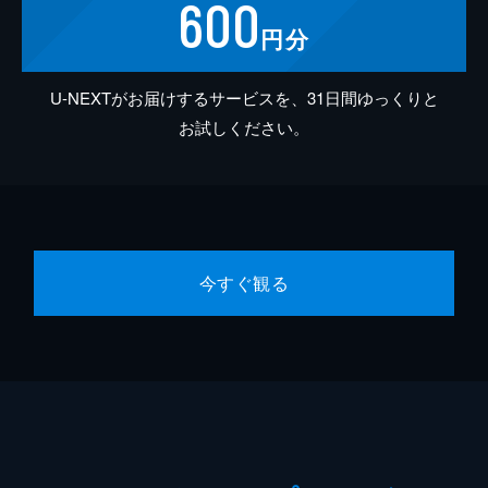
600
円分
U-NEXTがお届けするサービスを、31日間ゆっくりと
お試しください。
今すぐ観る