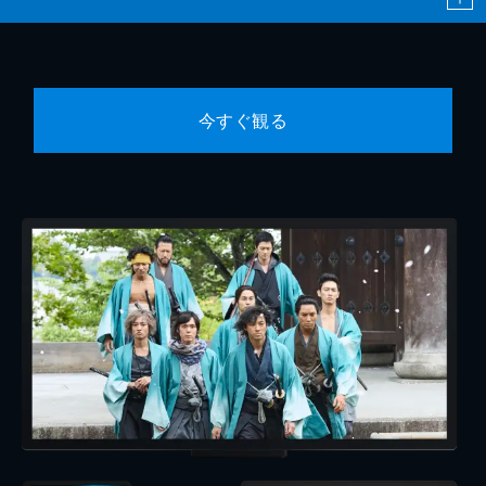
今すぐ観る