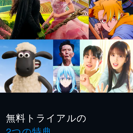
無料トライアルの
2つの特典