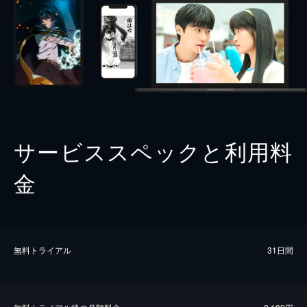
サービススペックと利用料
金
無料トライアル
31日間