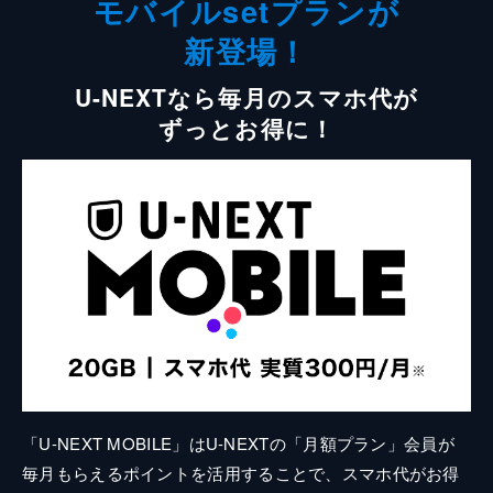
モバイルsetプランが
新登場！
U-NEXTなら毎月のスマホ代が
ずっとお得に！
「U-NEXT MOBILE」はU-NEXTの「月額プラン」会員が
毎月もらえるポイントを活用することで、スマホ代がお得