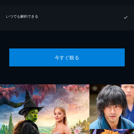
いつでも解約できる
今すぐ観る