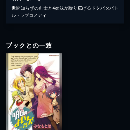
世間知らずの剣士と4姉妹が繰り広げるドタバタバト
ル・ラブコメディ
ブックとの一致