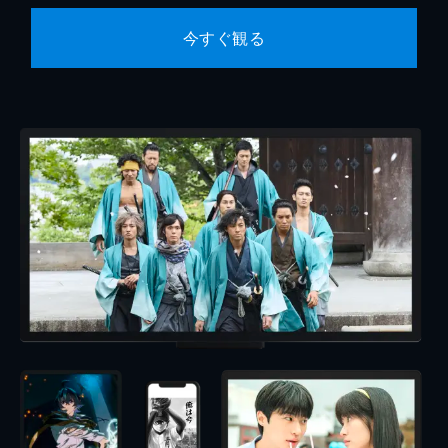
今すぐ観る