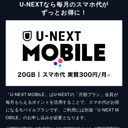
U-NEXTなら毎月のスマホ代が
ずっとお得に！
「U-NEXT MOBILE」はU-NEXTの「月額プラン」会員が
毎月もらえるポイントを活用することで、スマホ代がお得
になるモバイルプランです。ご利用には別途「U-NEXT M
OBILE」のお申し込みが必要となります。