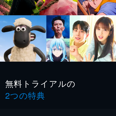
無料トライアルの
2つの特典