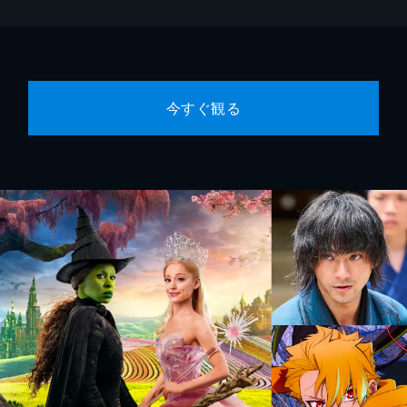
今すぐ観る