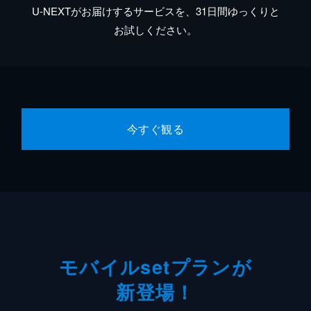
U-NEXTがお届けするサービスを、31日間ゆっくりと
お試しください。
今すぐ観る
モバイルsetプランが
新登場！