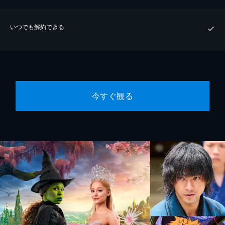
いつでも解約できる
今すぐ観る