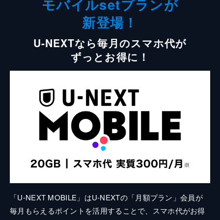
モバイルsetプランが
新登場！
U-NEXTなら毎月のスマホ代が
ずっとお得に！
「U-NEXT MOBILE」はU-NEXTの「月額プラン」会員が
毎月もらえるポイントを活用することで、スマホ代がお得