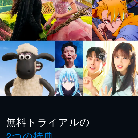
無料トライアルの
2つの特典