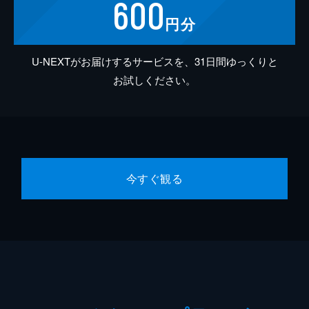
600
円分
U-NEXTがお届けするサービスを、31日間ゆっくりと
お試しください。
今すぐ観る