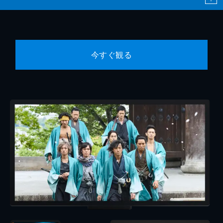
今すぐ観る