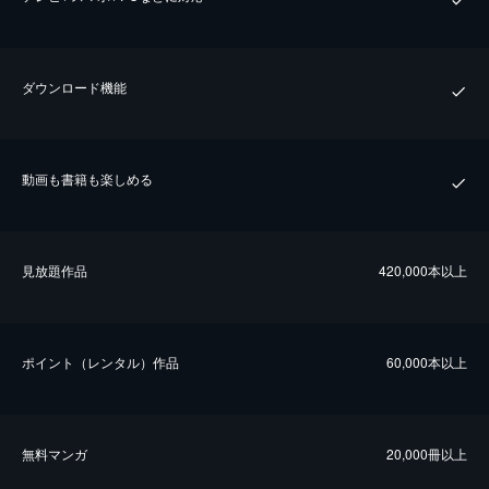
ダウンロード機能
動画も書籍も楽しめる
⾒放題作品
420,000本以上
ポイント（レンタル）作品
60,000本以上
無料マンガ
20,000冊以上