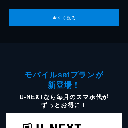
今すぐ観る
モバイルsetプランが
新登場！
U-NEXTなら毎月のスマホ代が
ずっとお得に！