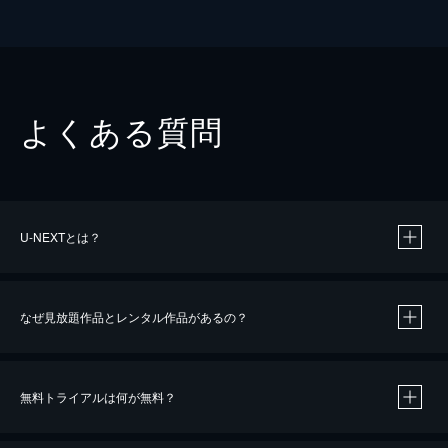
よくある質問
U-NEXTとは？
なぜ見放題作品とレンタル作品があるの？
無料トライアルは何が無料？