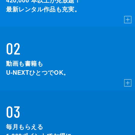
最新レンタル作品も充実。
02
動画も書籍も
U-NEXTひとつでOK。
03
毎月もらえる