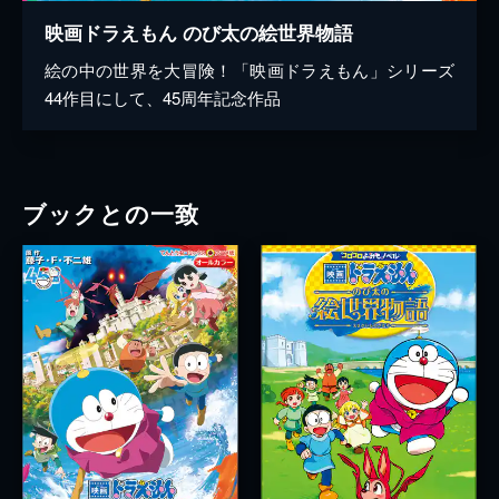
映画ドラえもん のび太の絵世界物語
絵の中の世界を大冒険！「映画ドラえもん」シリーズ
44作目にして、45周年記念作品
ブックとの一致