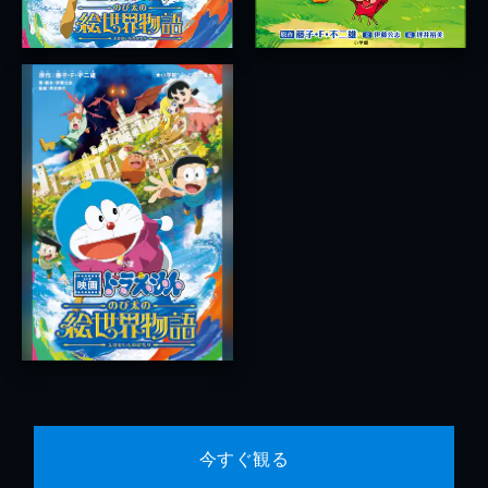
今すぐ観る