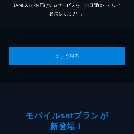
U-NEXTがお届けするサービスを、31日間ゆっくりと
お試しください。
今すぐ観る
モバイルsetプランが
新登場！