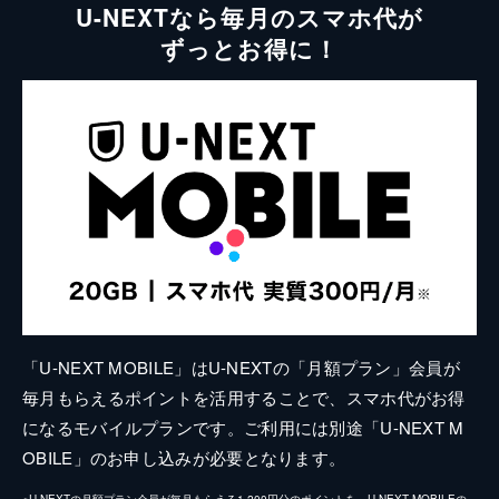
U-NEXTなら毎月のスマホ代が
ずっとお得に！
「U-NEXT MOBILE」はU-NEXTの「月額プラン」会員が
毎月もらえるポイントを活用することで、スマホ代がお得
になるモバイルプランです。ご利用には別途「U-NEXT M
OBILE」のお申し込みが必要となります。