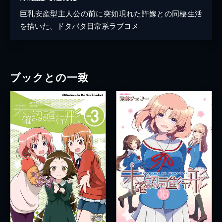
巨乳安産型主人公の前に突如現れた許嫁との同棲生活
を描いた、ドタバタ日常系ラブコメ
ブックとの一致