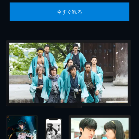
今すぐ観る