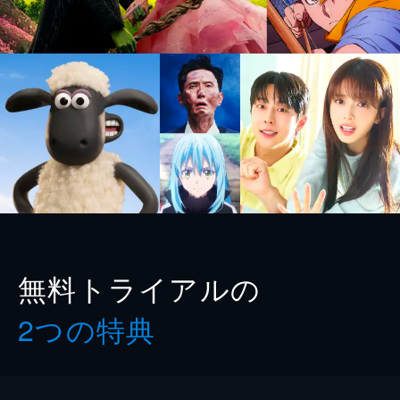
無料トライアルの
2つの特典