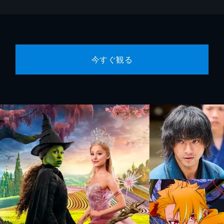
今すぐ観る