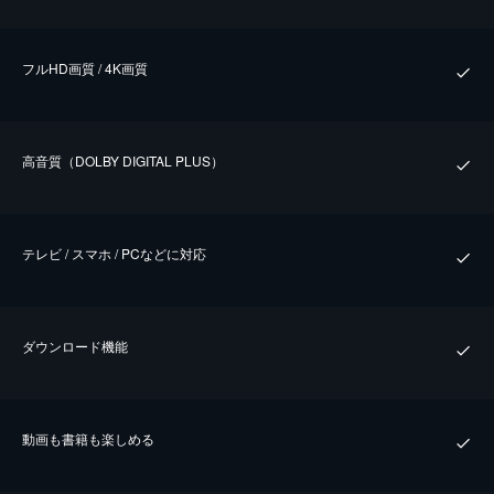
フルHD画質 / 4K画質
⾼⾳質（DOLBY DIGITAL PLUS）
テレビ / スマホ / PCなどに対応
ダウンロード機能
動画も書籍も楽しめる