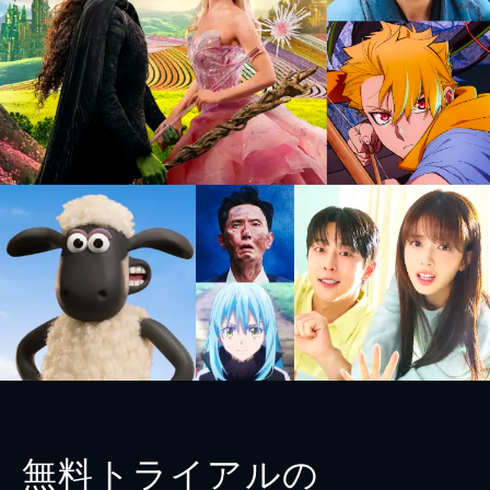
無料トライアルの