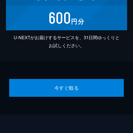
600
円分
U-NEXTがお届けするサービスを、31日間ゆっくりと
お試しください。
今すぐ観る