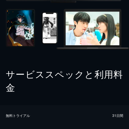
サービススペックと利用料
金
無料トライアル
31日間