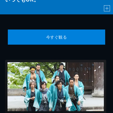
今すぐ観る