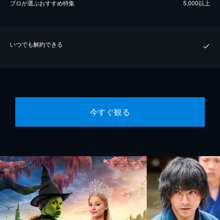
プロが選ぶおすすめ特集
5,000以上
いつでも解約できる
今すぐ観る