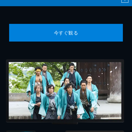
今すぐ観る