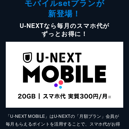
モバイルsetプランが
新登場！
U-NEXTなら毎月のスマホ代が
ずっとお得に！
「U-NEXT MOBILE」はU-NEXTの「月額プラン」会員が
毎月もらえるポイントを活用することで、スマホ代がお得