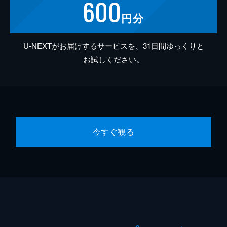
600
円分
U-NEXTがお届けするサービスを、31日間ゆっくりと
お試しください。
今すぐ観る