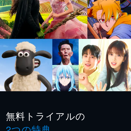
無料トライアルの
2つの特典