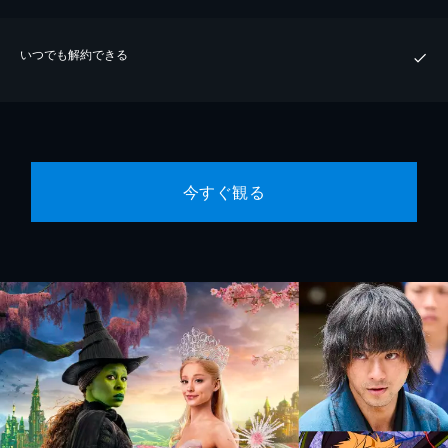
いつでも解約できる
今すぐ観る