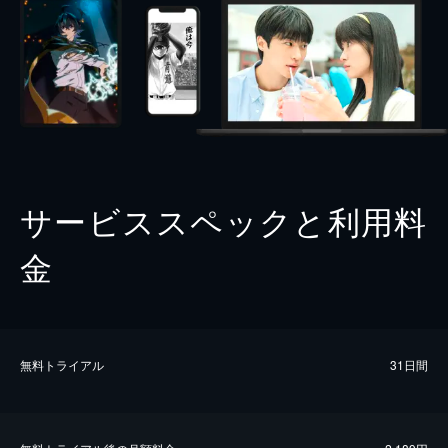
サービススペックと利用料
金
無料トライアル
31日間