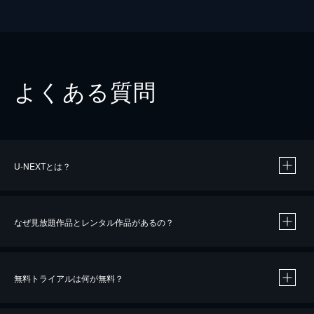
よくある質問
U-NEXTとは？
なぜ見放題作品とレンタル作品があるの？
無料トライアルは何が無料？