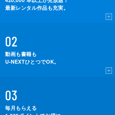
最新レンタル作品も充実。
02
動画も書籍も
U-NEXTひとつでOK。
03
毎月もらえる