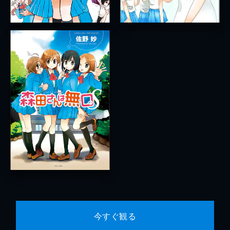
今すぐ観る