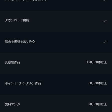
ダウンロード機能
動画も書籍も楽しめる
⾒放題作品
420,000本以上
ポイント（レンタル）作品
60,000本以上
無料マンガ
20,000冊以上