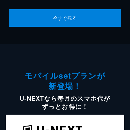
今すぐ観る
モバイルsetプランが
新登場！
U-NEXTなら毎月のスマホ代が
ずっとお得に！