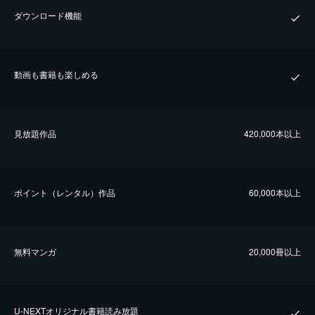
ダウンロード機能
動画も書籍も楽しめる
⾒放題作品
420,000本以上
ポイント（レンタル）作品
60,000本以上
無料マンガ
20,000冊以上
U-NEXTオリジナル書籍読み放題