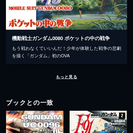
機動戦士ガンダム0080 ポケットの中の戦争
もう戦わなくていいんだ！少年が体験した戦争の悲劇
を描く「ガンダム」初のOVA
もっと見る
ブックとの一致