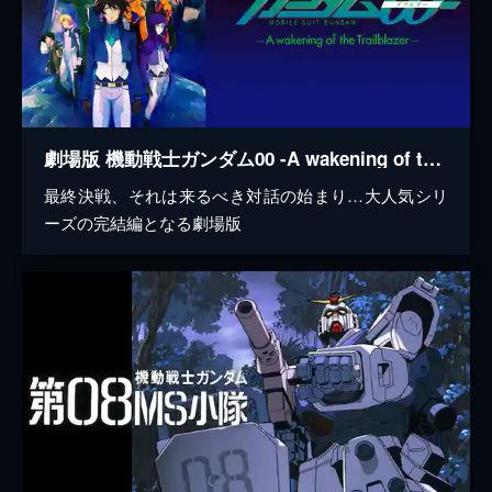
劇場版 機動戦士ガンダム00 -A wakening of the Trailblazer-
最終決戦、それは来るべき対話の始まり…大人気シリ
ーズの完結編となる劇場版