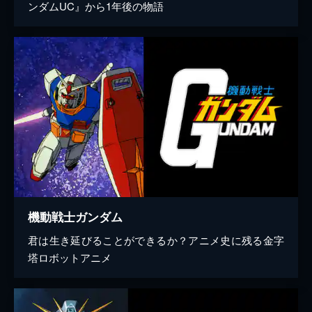
ンダムUC』から1年後の物語
機動戦士ガンダム
君は生き延びることができるか？アニメ史に残る金字
塔ロボットアニメ