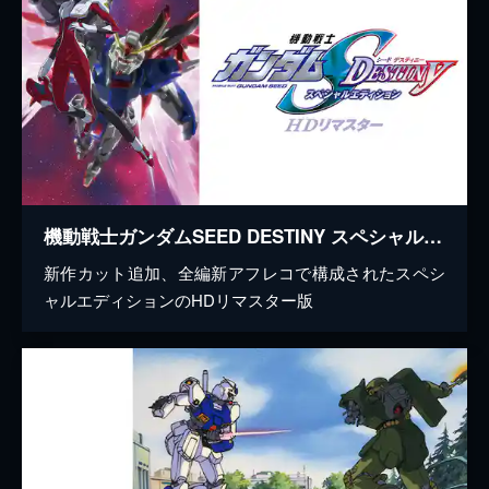
機動戦士ガンダムSEED DESTINY スペシャルエディション HDリマスター
新作カット追加、全編新アフレコで構成されたスペシ
ャルエディションのHDリマスター版