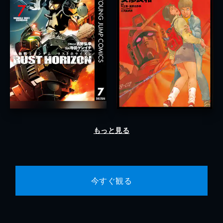
もっと見る
今すぐ観る