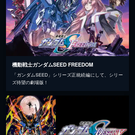
機動戦士ガンダムSEED FREEDOM
「ガンダムSEED」シリーズ正統続編にして、シリー
ズ待望の劇場版！