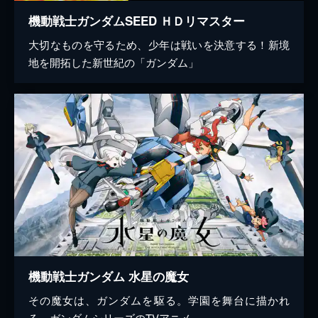
機動戦士ガンダムSEED ＨＤリマスター
大切なものを守るため、少年は戦いを決意する！新境
地を開拓した新世紀の「ガンダム」
機動戦士ガンダム 水星の魔女
その魔女は、ガンダムを駆る。学園を舞台に描かれ
る、ガンダムシリーズのTVアニメ