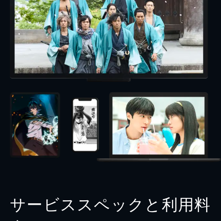
サービススペックと利用料