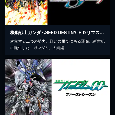
機動戦士ガンダムSEED DESTINY ＨＤリマスター
対立する二つの勢力、戦いの果てにある運命…新世紀
に誕生した「ガンダム」の続編