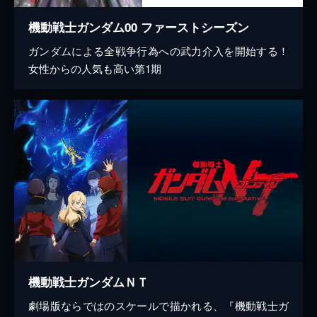
機動戦士ガンダム00 ファーストシーズン
ガンダムによる全戦争行為への武力介入を開始する！
女性からの人気も高い第1期
機動戦士ガンダムＮＴ
劇場版ならではのスケールで描かれる、『機動戦士ガ