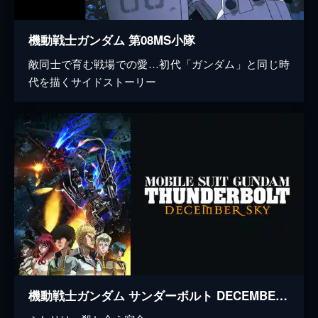
機動戦士ガンダム 第08MS小隊
敵同士で育む戦場での愛…初代「ガンダム」と同じ時
代を描くサイドストーリー
機動戦士ガンダム サンダーボルト DECEMBER SKY