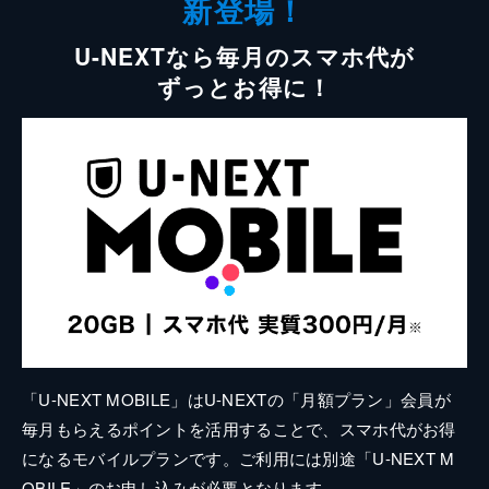
新登場！
U-NEXTなら毎月のスマホ代が
ずっとお得に！
「U-NEXT MOBILE」はU-NEXTの「月額プラン」会員が
毎月もらえるポイントを活用することで、スマホ代がお得
になるモバイルプランです。ご利用には別途「U-NEXT M
OBILE」のお申し込みが必要となります。