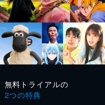
無料トライアルの
2つの特典