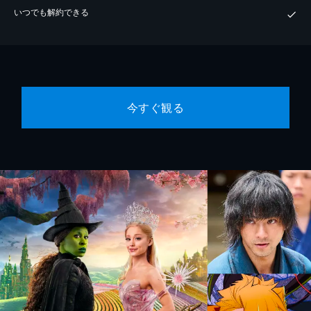
いつでも解約できる
今すぐ観る