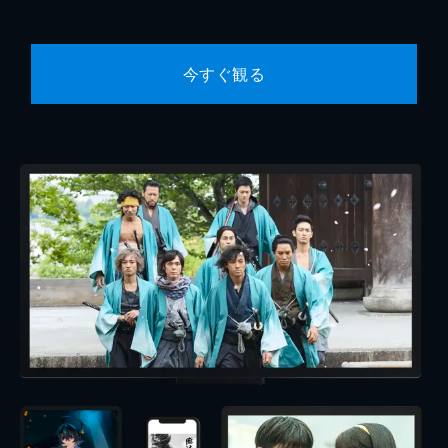
今すぐ観る