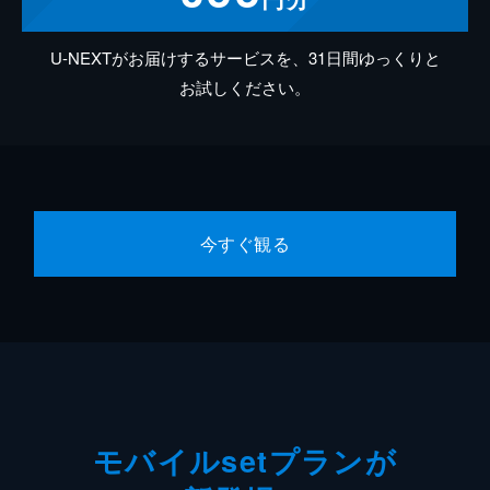
U-NEXTがお届けするサービスを、31日間ゆっくりと
お試しください。
今すぐ観る
モバイルsetプランが