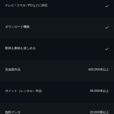
テレビ / スマホ / PCなどに対応
ダウンロード機能
動画も書籍も楽しめる
⾒放題作品
420,000本以上
ポイント（レンタル）作品
60,000本以上
無料マンガ
20,000冊以上