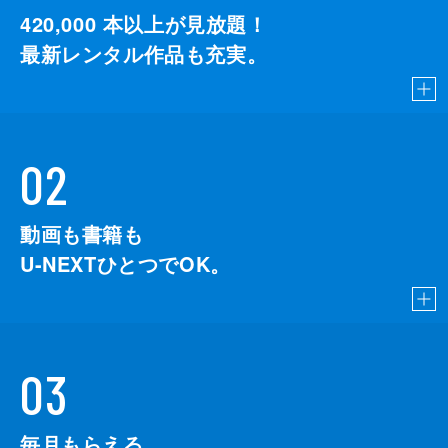
420,000
本以上が見放題！
最新レンタル作品も充実。
02
動画も書籍も
U-NEXTひとつでOK。
03
毎月もらえる