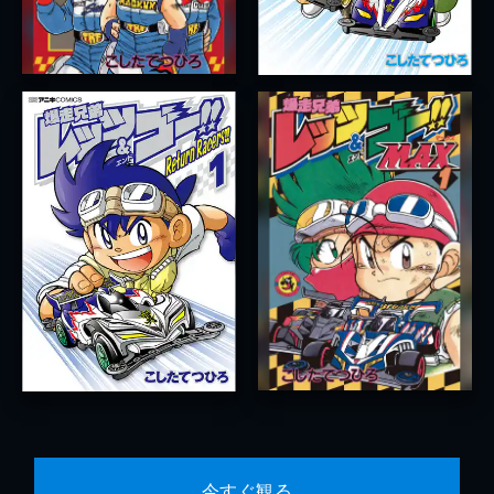
今すぐ観る