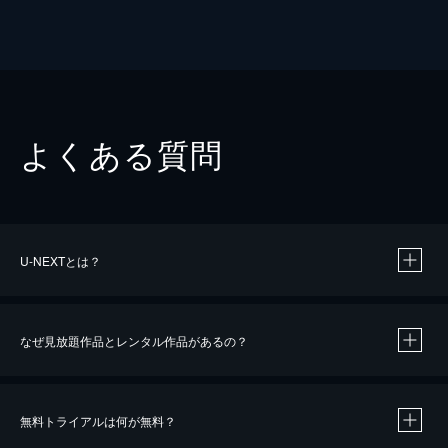
よくある質問
U-NEXTとは？
なぜ見放題作品とレンタル作品があるの？
無料トライアルは何が無料？