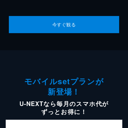
今すぐ観る
モバイルsetプランが
新登場！
U-NEXTなら毎月のスマホ代が
ずっとお得に！