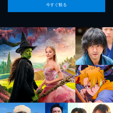
今すぐ観る