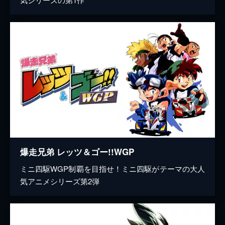
爆走兄弟 レッツ＆ゴー!!WGP
ミニ四駆WGP制覇を目指せ！ミニ四駆がテーマの大人
気アニメシリーズ第2弾