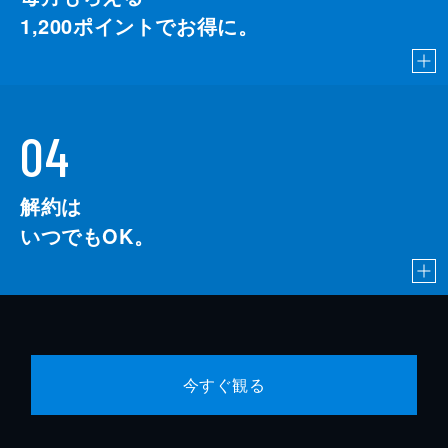
1,200
ポイントでお得に。
04
解約は
いつでもOK。
今すぐ観る