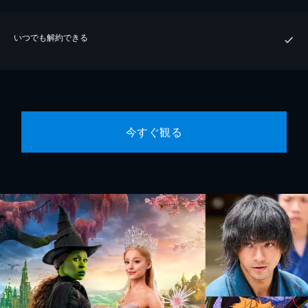
いつでも解約できる
今すぐ観る