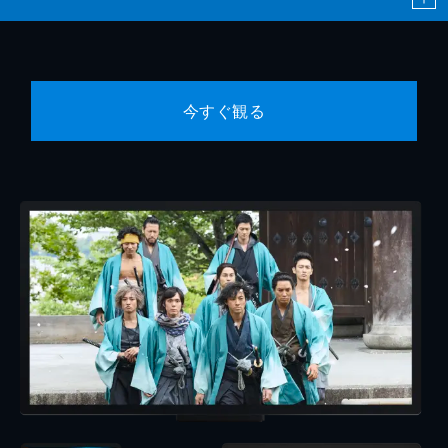
今すぐ観る