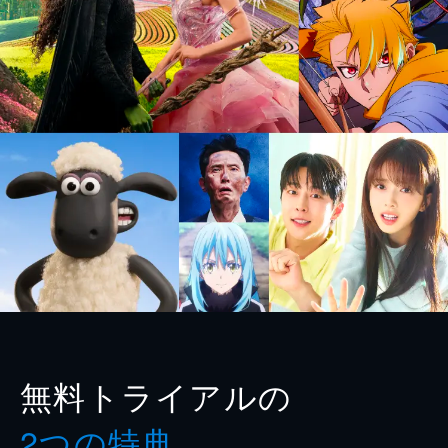
無料トライアルの
2つの特典