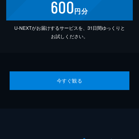
600
円分
U-NEXTがお届けするサービスを、31日間ゆっくりと
お試しください。
今すぐ観る