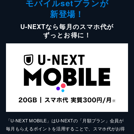
モバイルsetプランが
新登場！
U-NEXTなら毎月のスマホ代が
ずっとお得に！
「U-NEXT MOBILE」はU-NEXTの「月額プラン」会員が
毎月もらえるポイントを活用することで、スマホ代がお得