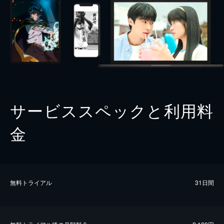
サービススペックと利用料
金
無料トライアル
31日間