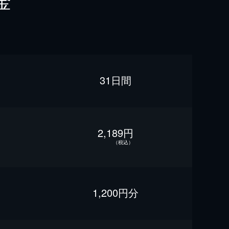
金
31日間
2,189円
（税込）
1,200円分