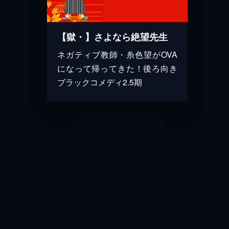
【獄・】さよなら絶望先生
ネガティブ教師・糸色望がOVA
になって帰ってきた！後ろ向き
ブラックコメディ2.5期