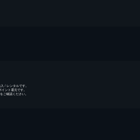
 / レンタルです。
のポイント還元です。
をご確認ください。