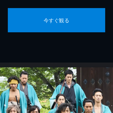
今すぐ観る