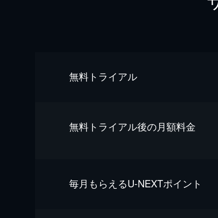
無料トライアル
無料トライアル後の⽉額料金
毎⽉もらえるU-NEXTポイント