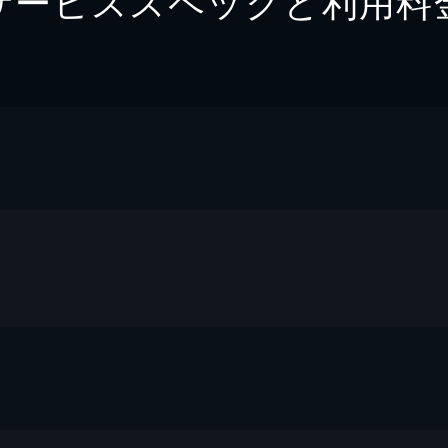
サービススペックと利用料