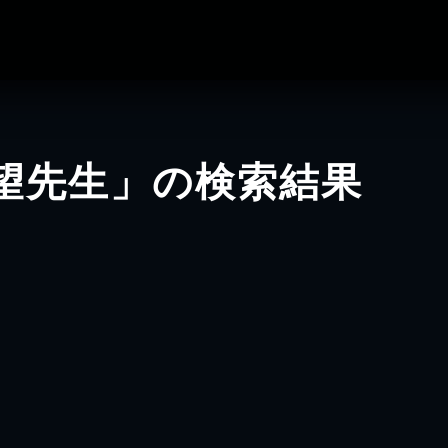
望先生」の検索結果