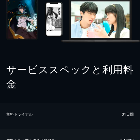
サービススペックと利用料
金
無料トライアル
31日間