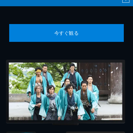
今すぐ観る