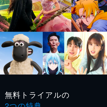
無料トライアルの
2つの特典