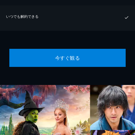
いつでも解約できる
今すぐ観る