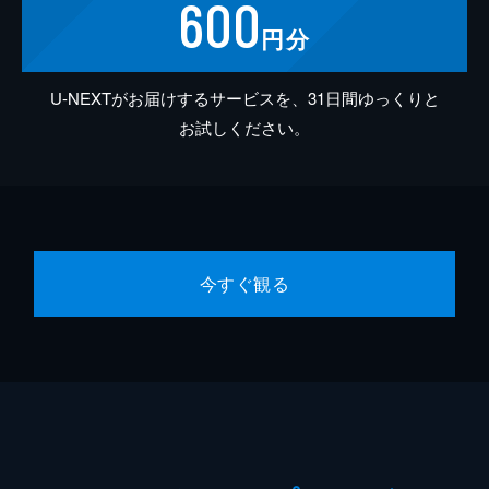
600
円分
U-NEXTがお届けするサービスを、31日間ゆっくりと
お試しください。
今すぐ観る