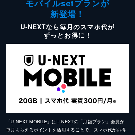
モバイルsetプランが
新登場！
U-NEXTなら毎月のスマホ代が
ずっとお得に！
「U-NEXT MOBILE」はU-NEXTの「月額プラン」会員が
毎月もらえるポイントを活用することで、スマホ代がお得