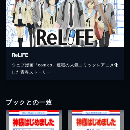
ReLIFE
ウェブ漫画「comico」連載の人気コミックをアニメ化
した青春ストーリー
ブックとの一致