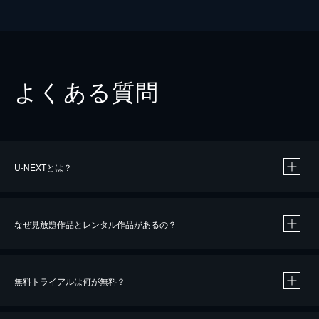
よくある質問
U-NEXTとは？
なぜ見放題作品とレンタル作品があるの？
無料トライアルは何が無料？