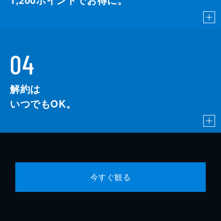
04
解約は
いつでもOK。
今すぐ観る