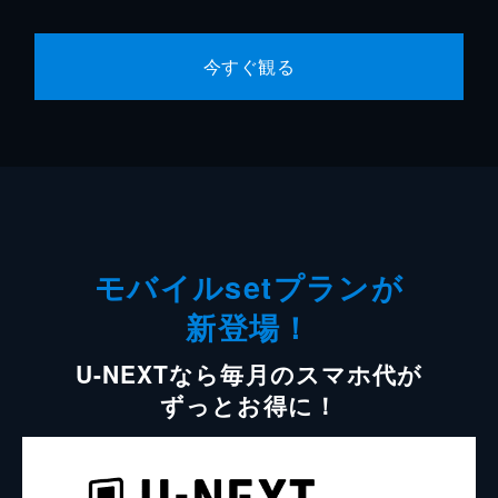
今すぐ観る
モバイルsetプランが
新登場！
U-NEXTなら毎月のスマホ代が
ずっとお得に！