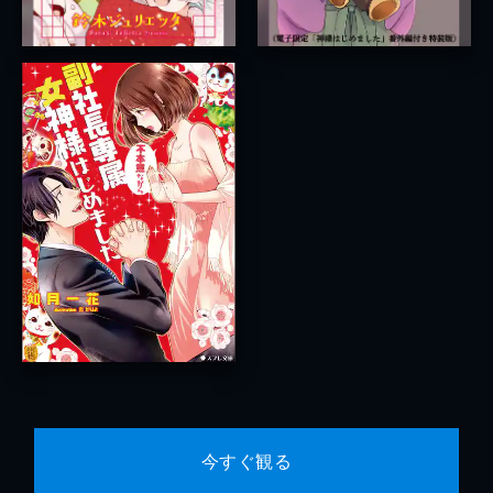
今すぐ観る