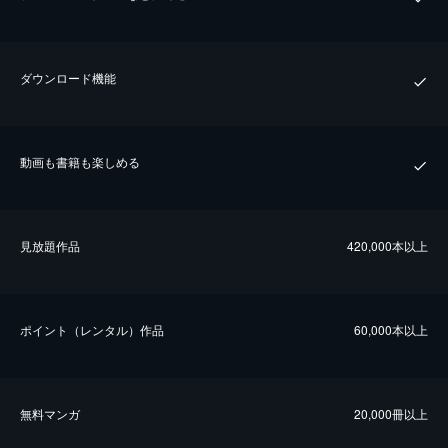
ダウンロード機能
動画も書籍も楽しめる
⾒放題作品
420,000本以上
ポイント（レンタル）作品
60,000本以上
無料マンガ
20,000冊以上