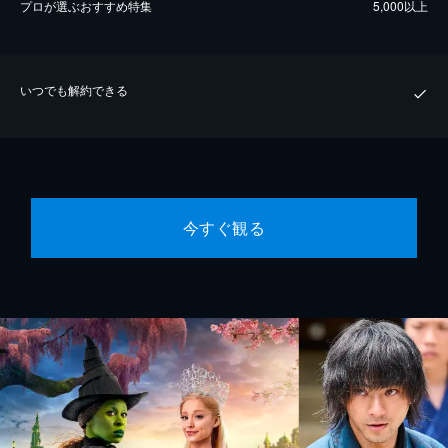
プロが選ぶおすすめ特集
5,000以上
いつでも解約できる
今すぐ観る