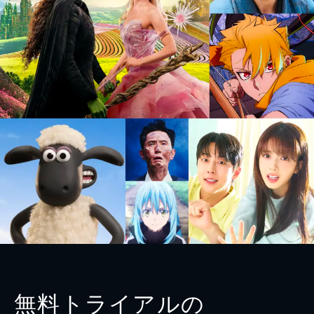
無料トライアルの