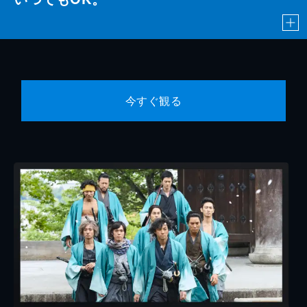
今すぐ観る