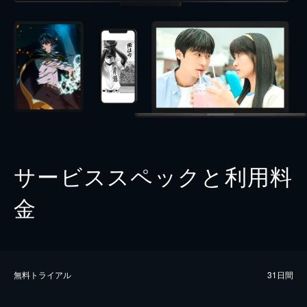
サービススペックと利用料
金
無料トライアル
31日間