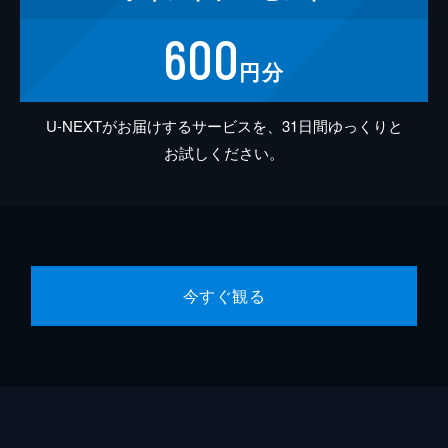
600
円分
U-NEXTがお届けするサービスを、31日間ゆっくりと
お試しください。
今すぐ観る