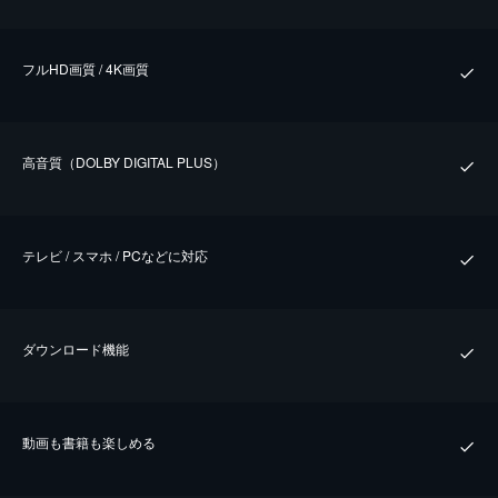
フルHD画質 / 4K画質
⾼⾳質（DOLBY DIGITAL PLUS）
テレビ / スマホ / PCなどに対応
ダウンロード機能
動画も書籍も楽しめる