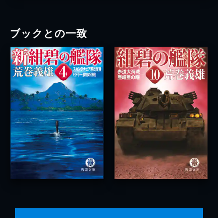
ブックとの一致