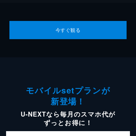
今すぐ観る
モバイルsetプランが
新登場！
U-NEXTなら毎月のスマホ代が
ずっとお得に！