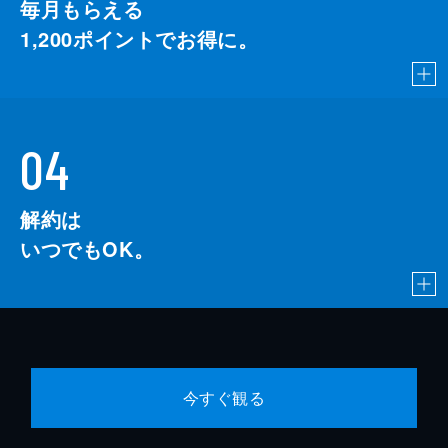
毎月もらえる
1,200
ポイントでお得に。
04
解約は
いつでもOK。
今すぐ観る