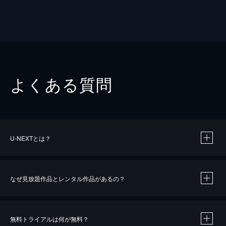
よくある質問
U-NEXTとは？
なぜ見放題作品とレンタル作品があるの？
無料トライアルは何が無料？