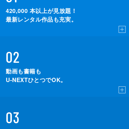
420,000
本以上が見放題！
最新レンタル作品も充実。
02
動画も書籍も
U-NEXTひとつでOK。
03