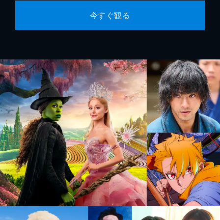
今すぐ観る