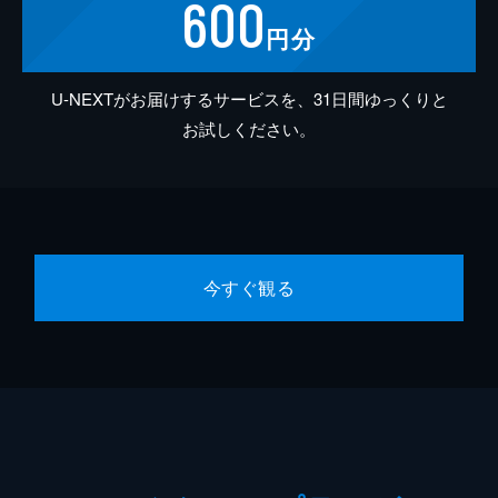
600
円分
U-NEXTがお届けするサービスを、31日間ゆっくりと
お試しください。
今すぐ観る