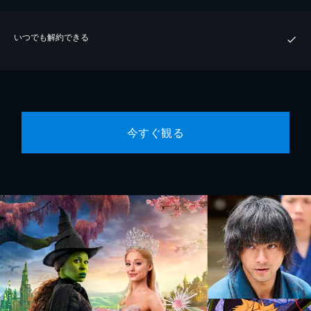
いつでも解約できる
今すぐ観る