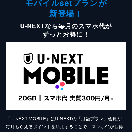
モバイルsetプランが
新登場！
U-NEXTなら毎月のスマホ代が
ずっとお得に！
「U-NEXT MOBILE」はU-NEXTの「月額プラン」会員が
毎月もらえるポイントを活用することで、スマホ代がお得