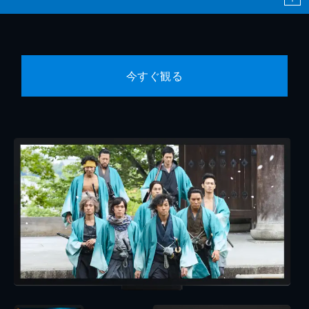
今すぐ観る