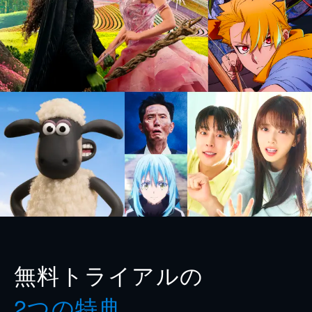
無料トライアルの
2つの特典