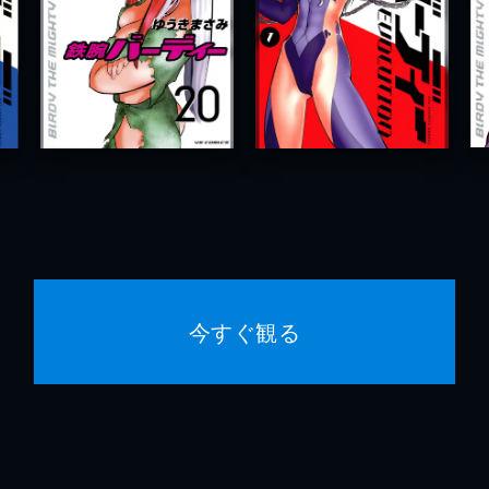
今すぐ観る