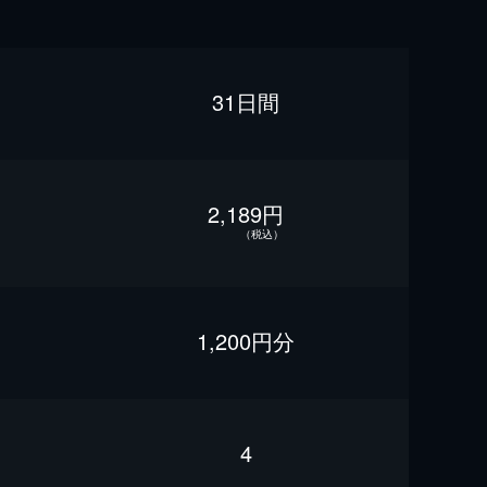
31日間
2,189円
（税込）
1,200円分
4