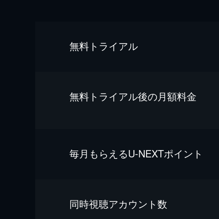
無料トライアル
無料トライアル後の⽉額料金
毎⽉もらえるU-NEXTポイント
同時視聴アカウント数