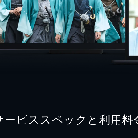
サービススペックと利用料