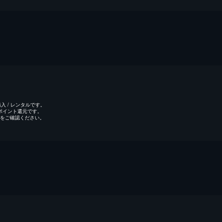
 / レンタルです。
のポイント還元です。
をご確認ください。