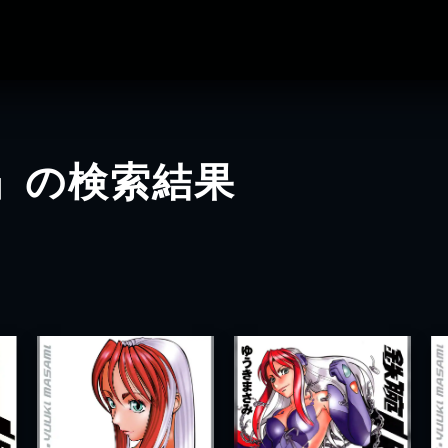
」の検索結果