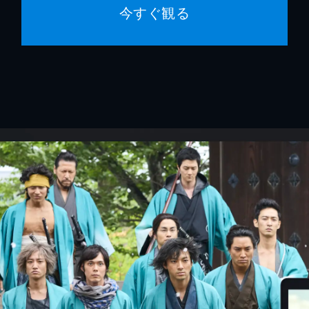
今すぐ観る