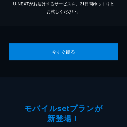
U-NEXTがお届けするサービスを、31日間ゆっくりと
お試しください。
今すぐ観る
モバイルsetプランが
新登場！