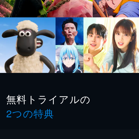
無料トライアルの
2つの特典