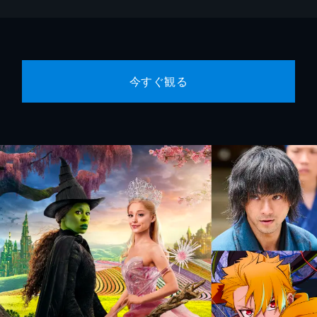
今すぐ観る