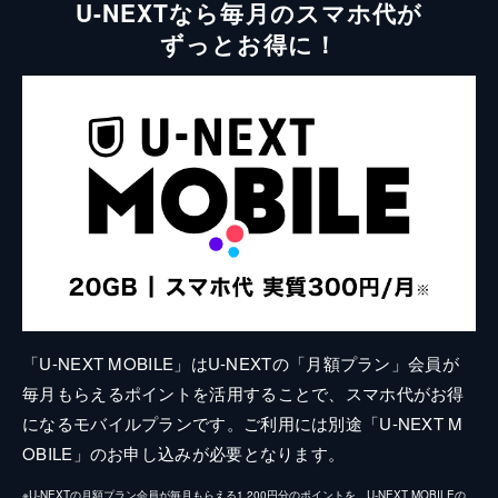
U-NEXTなら毎月のスマホ代が
ずっとお得に！
「U-NEXT MOBILE」はU-NEXTの「月額プラン」会員が
毎月もらえるポイントを活用することで、スマホ代がお得
になるモバイルプランです。ご利用には別途「U-NEXT M
OBILE」のお申し込みが必要となります。
※U-NEXTの月額プラン会員が毎月もらえる1,200円分のポイントを、U-NEXT MOBILEの