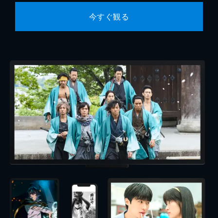
今すぐ観る