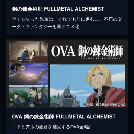
鋼の錬金術師 FULLMETAL ALCHEMIST
全てを失った兄弟は、それでも前に進む…。不朽のダ
ーク・ファンタジーを再アニメ化
OVA 鋼の錬金術師 FULLMETAL ALCHEMIST
エドとアルの旅路を補完するOVA全4話