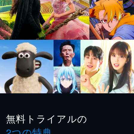
無料トライアルの
2つの特典