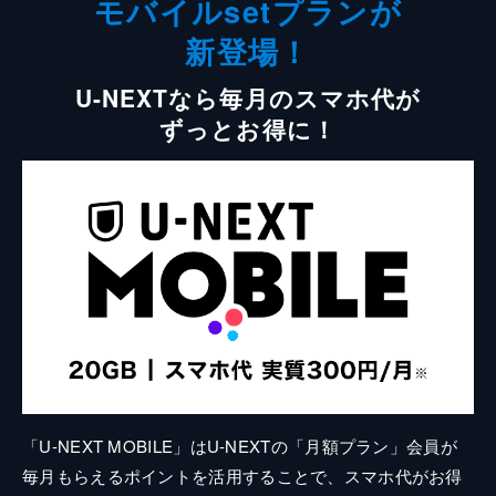
モバイルsetプランが
新登場！
U-NEXTなら毎月のスマホ代が
ずっとお得に！
「U-NEXT MOBILE」はU-NEXTの「月額プラン」会員が
毎月もらえるポイントを活用することで、スマホ代がお得