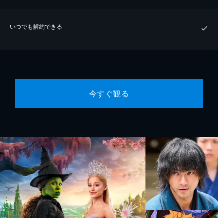
いつでも解約できる
今すぐ観る