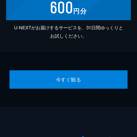
600
円分
U-NEXTがお届けするサービスを、31日間ゆっくりと
お試しください。
今すぐ観る