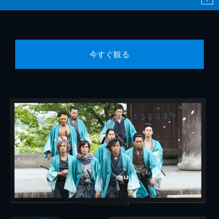
今すぐ観る