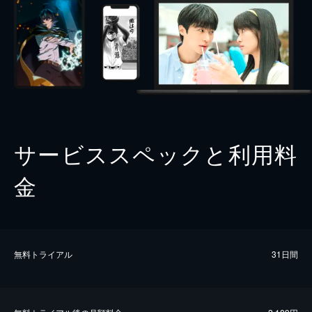
サービススペックと利用料
金
無料トライアル
31日間