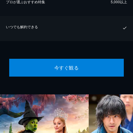
プロが選ぶおすすめ特集
5,000以上
いつでも解約できる
今すぐ観る