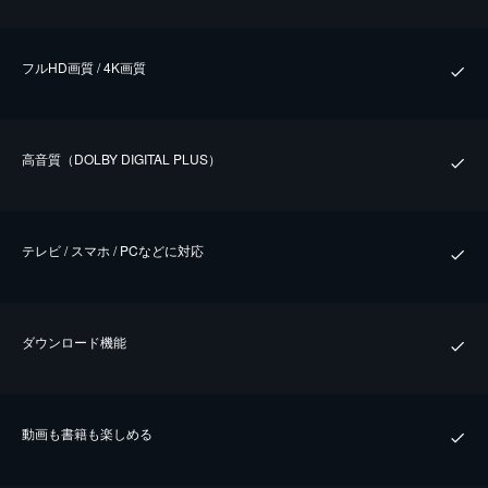
フルHD画質 / 4K画質
⾼⾳質（DOLBY DIGITAL PLUS）
テレビ / スマホ / PCなどに対応
ダウンロード機能
動画も書籍も楽しめる