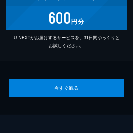
600
円分
U-NEXTがお届けするサービスを、31日間ゆっくりと
お試しください。
今すぐ観る