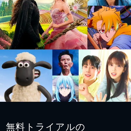
無料トライアルの