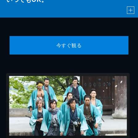
今すぐ観る