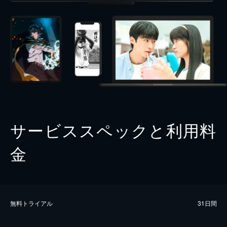
サービススペックと利用料
金
無料トライアル
31日間