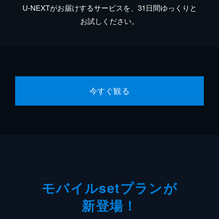
U-NEXTがお届けするサービスを、31日間ゆっくりと
お試しください。
今すぐ観る
モバイルsetプランが
新登場！