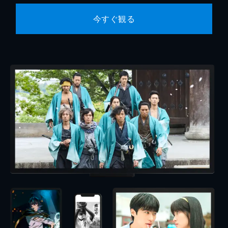
今すぐ観る