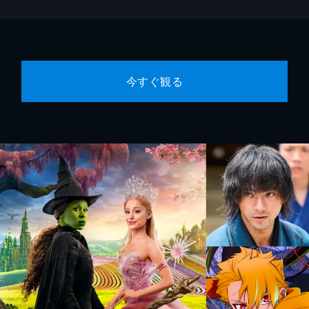
今すぐ観る