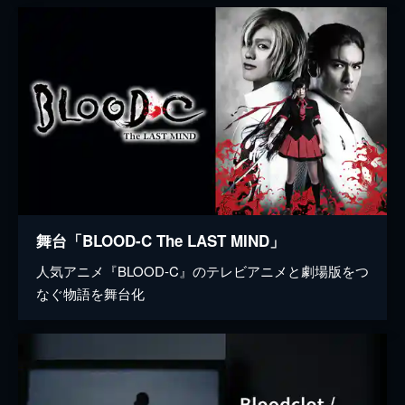
舞台「BLOOD-C The LAST MIND」
人気アニメ『BLOOD-C』のテレビアニメと劇場版をつ
なぐ物語を舞台化