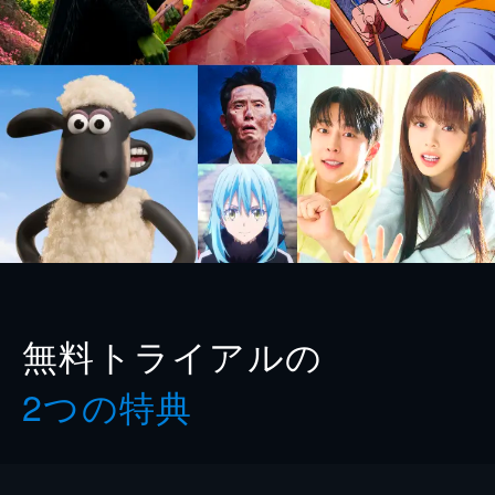
無料トライアルの
2つの特典