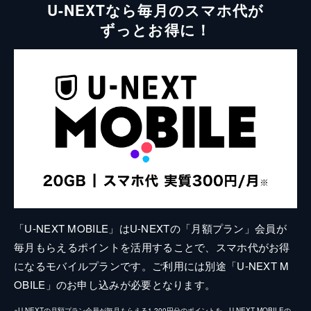
U-NEXTなら毎月のスマホ代が
ずっとお得に！
「U-NEXT MOBILE」はU-NEXTの「月額プラン」会員が
毎月もらえるポイントを活用することで、スマホ代がお得
になるモバイルプランです。ご利用には別途「U-NEXT M
OBILE」のお申し込みが必要となります。
※U-NEXTの月額プラン会員が毎月もらえる1,200円分のポイントを、U-NEXT MOBILEの