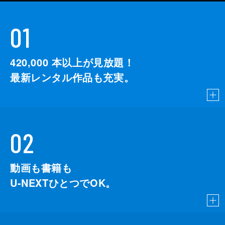
01
420,000
本以上が見放題！
最新レンタル作品も充実。
02
動画も書籍も
U-NEXTひとつでOK。