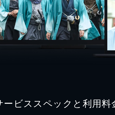
サービススペックと利用料