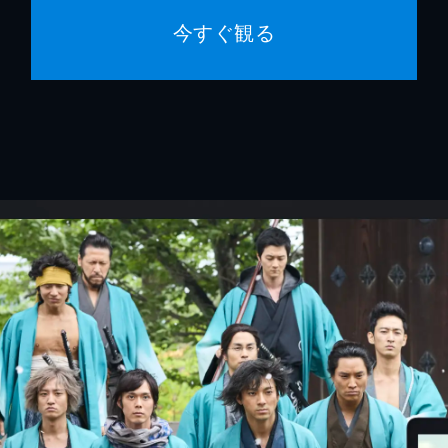
今すぐ観る