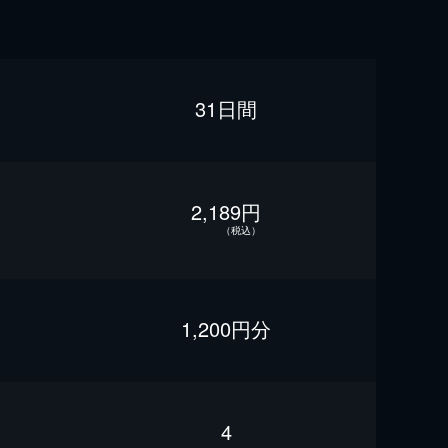
31日間
2,189円
（税込）
1,200円分
4