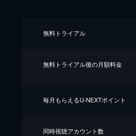
無料トライアル
無料トライアル後の⽉額料金
毎⽉もらえるU-NEXTポイント
同時視聴アカウント数