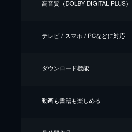
⾼⾳質（DOLBY DIGITAL PLUS）
テレビ / スマホ / PCなどに対応
ダウンロード機能
動画も書籍も楽しめる