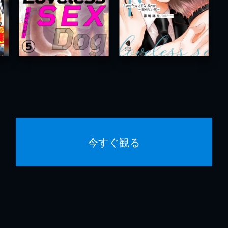
今すぐ観る