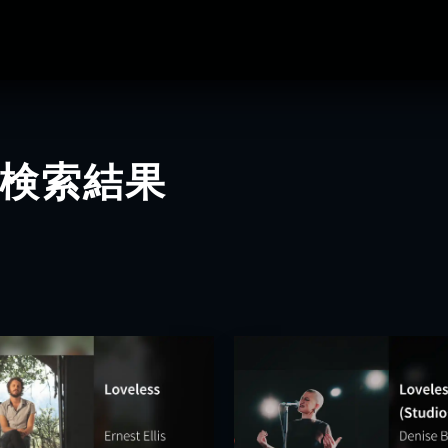
の検索結果