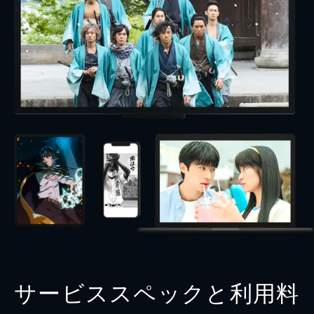
サービススペックと利用料