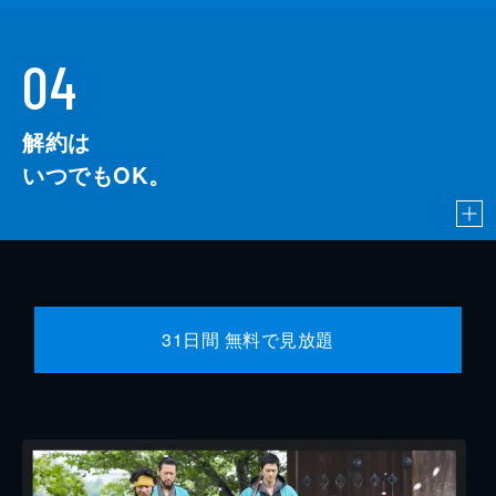
04
解約は
いつでもOK。
31日間 無料で見放題