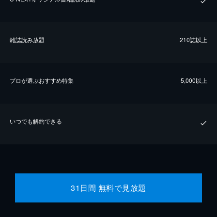
雑誌読み放題
210誌以上
プロが選ぶおすすめ特集
5,000以上
いつでも解約できる
31日間 無料で見放題