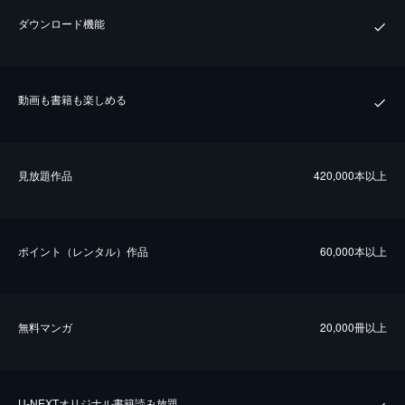
ダウンロード機能
動画も書籍も楽しめる
⾒放題作品
420,000本以上
ポイント（レンタル）作品
60,000本以上
無料マンガ
20,000冊以上
U-NEXTオリジナル書籍読み放題