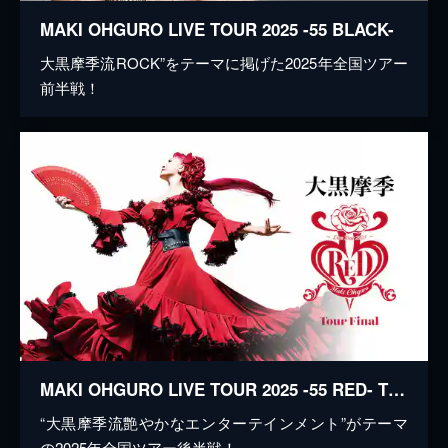
MAKI OHGURO LIVE TOUR 2025 -55 BLACK-
大黒摩季流ROCK”をテーマに掲げた2025年全国ツアー
前半戦！
MAKI OHGURO LIVE TOUR 2025 -55 RED- TOUR FINAL
“大黒摩季流艶やかなエンターテインメント”がテーマ
の2025年全国ツアー後半戦！