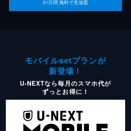
31日間 無料で見放題
モバイルsetプランが
新登場！
U-NEXTなら毎月のスマホ代が
ずっとお得に！