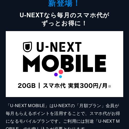
新登場！
U-NEXTなら毎月のスマホ代が
ずっとお得に！
「U-NEXT MOBILE」はU-NEXTの「月額プラン」会員が
毎月もらえるポイントを活用することで、スマホ代がお得
になるモバイルプランです。ご利用には別途「U-NEXT M
OBILE」のお申し込みが必要となります。