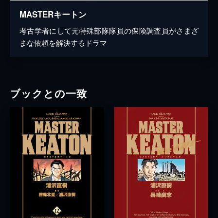
MASTERキートン
考古学者にして元特殊部隊隊員の保険調査員がさまざ
まな依頼を解決するドラマ
ブックとの一致