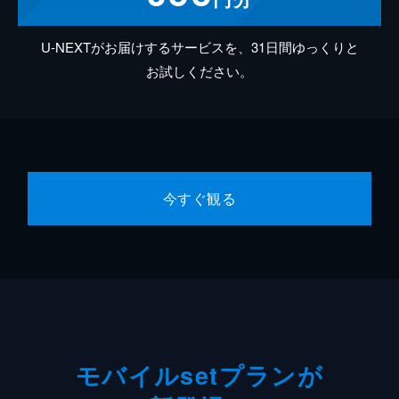
U-NEXTがお届けするサービスを、31日間ゆっくりと
お試しください。
今すぐ観る
モバイルsetプランが