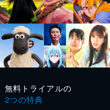
無料トライアルの
2つの特典