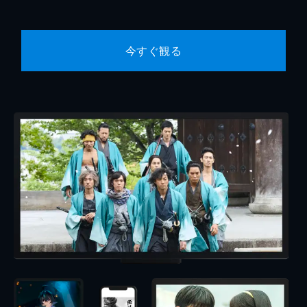
今すぐ観る