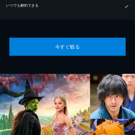
いつでも解約できる
今すぐ観る