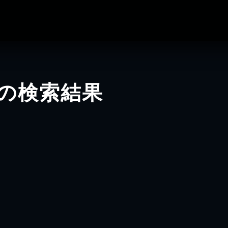
-」の検索結果