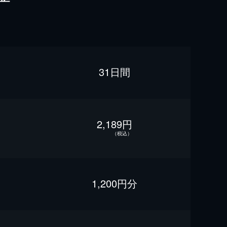
31日間
2,189円
（税込）
1,200円分