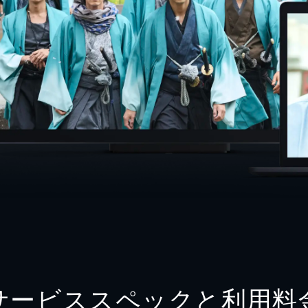
サービススペックと利用料