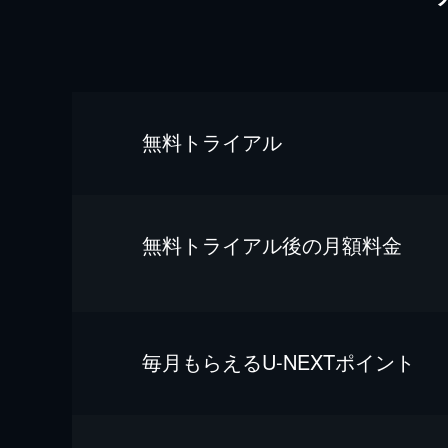
無料トライアル
無料トライアル後の⽉額料金
毎⽉もらえるU-NEXTポイント