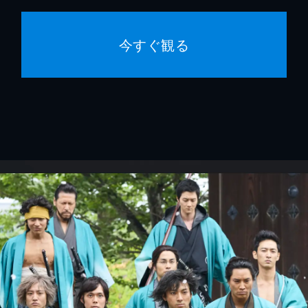
今すぐ観る