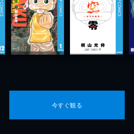
今すぐ観る