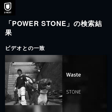
本文へスキップ
「POWER STONE」の検索結
果
ビデオとの一致