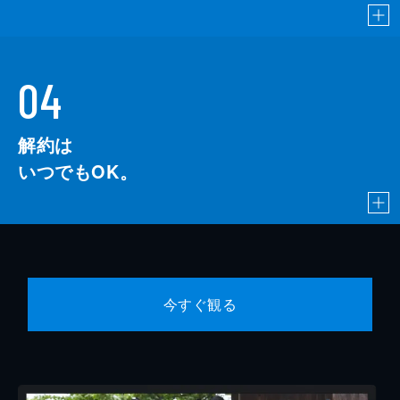
04
解約は
いつでもOK。
今すぐ観る