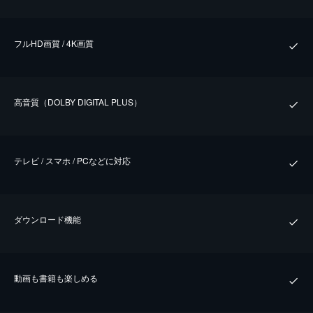
フルHD画質 / 4K画質
⾼⾳質（DOLBY DIGITAL PLUS）
テレビ / スマホ / PCなどに対応
ダウンロード機能
動画も書籍も楽しめる