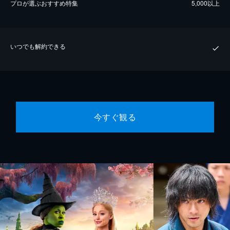
プロが選ぶおすすめ特集
5,000以上
いつでも解約できる
今すぐ観る