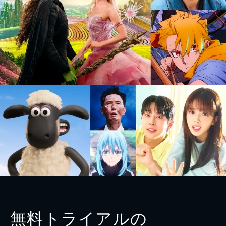
無料トライアルの