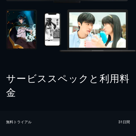
サービススペックと利用料
金
無料トライアル
31日間