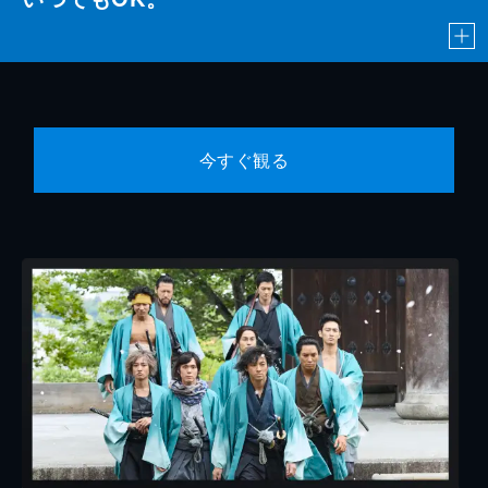
今すぐ観る