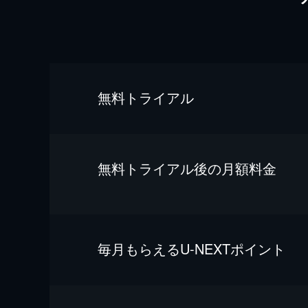
無料トライアル
無料トライアル後の⽉額料金
毎⽉もらえるU-NEXTポイント