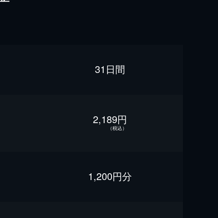
31日間
2,189円
（税込）
1,200円分