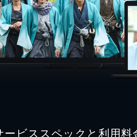
サービススペックと利用料