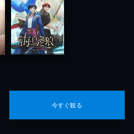
今すぐ観る