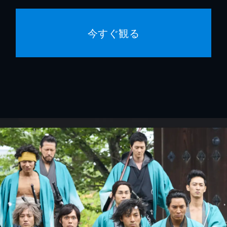
今すぐ観る