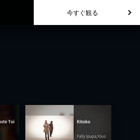
今すぐ観る