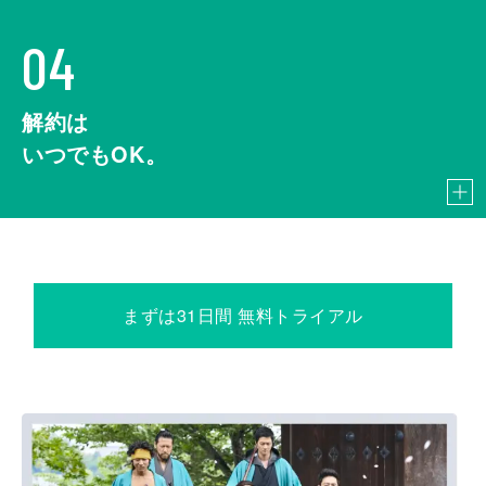
04
解約は
いつでもOK。
まずは31日間 無料トライアル