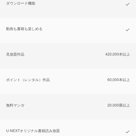
ダウンロード機能
動画も書籍も楽しめる
⾒放題作品
420,000本以上
ポイント（レンタル）作品
60,000本以上
無料マンガ
20,000冊以上
U-NEXTオリジナル書籍読み放題