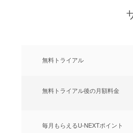
無料トライアル
無料トライアル後の⽉額料金
毎⽉もらえるU-NEXTポイント