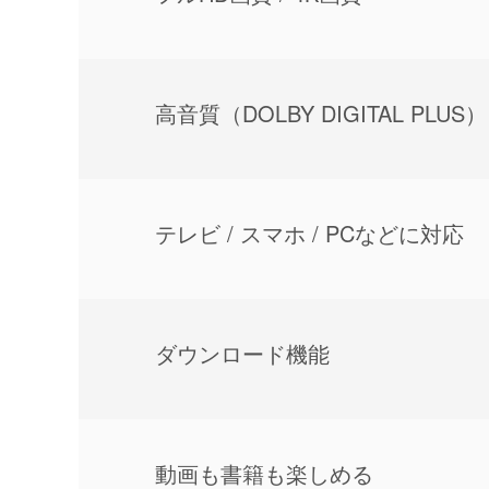
⾼⾳質（DOLBY DIGITAL PLUS）
テレビ / スマホ / PCなどに対応
ダウンロード機能
動画も書籍も楽しめる