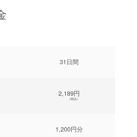
金
31日間
2,189円
（税込）
1,200円分