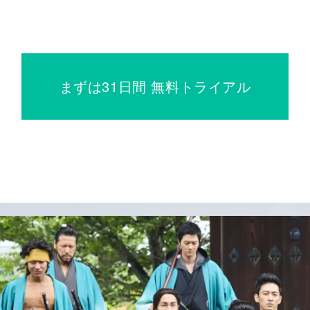
まずは31日間 無料トライアル