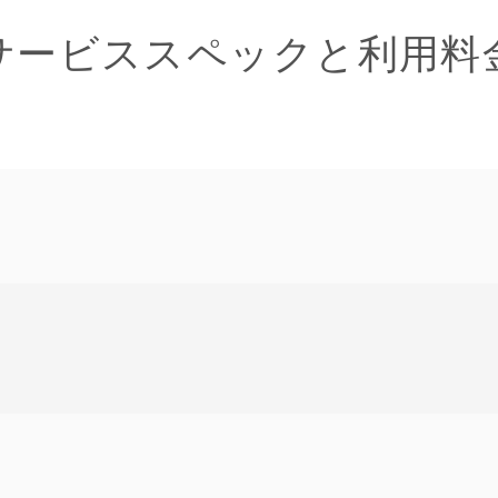
サービススペックと利用料