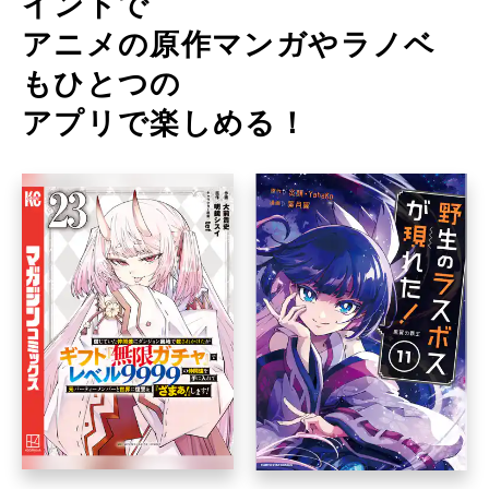
イントで
アニメの原作マンガやラノベ
もひとつの
アプリで楽しめる！