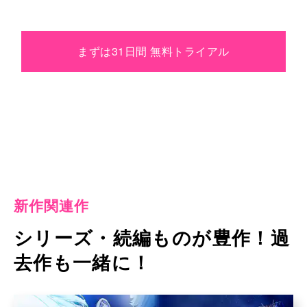
まずは31日間 無料トライアル
新作関連作
シリーズ・続編ものが豊作！過
去作も一緒に！