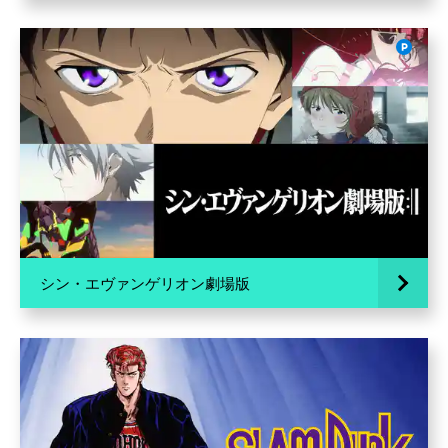
シン・エヴァンゲリオン劇場版