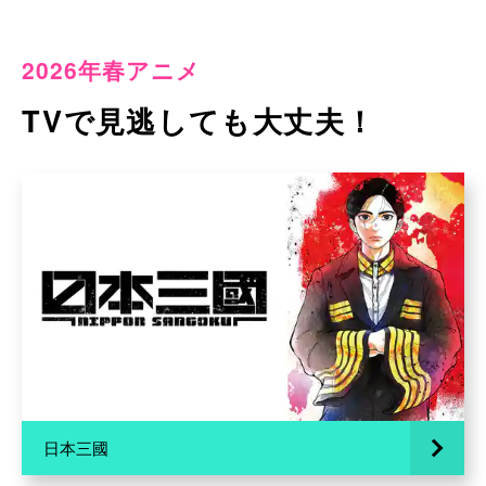
2026年春アニメ
TVで見逃しても大丈夫！
日本三國