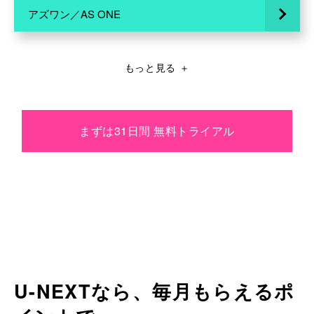
アズワン／AS ONE
もっと見る
＋
まずは31日間 無料トライアル
U-NEXTなら、毎月もらえるポ