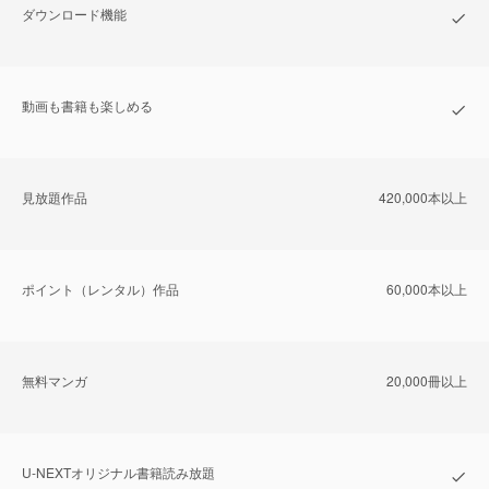
ダウンロード機能
動画も書籍も楽しめる
⾒放題作品
420,000本以上
ポイント（レンタル）作品
60,000本以上
無料マンガ
20,000冊以上
U-NEXTオリジナル書籍読み放題