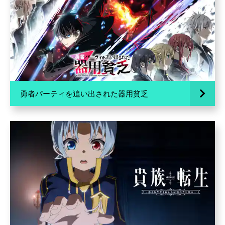
勇者パーティを追い出された器用貧乏