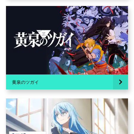
黄泉のツガイ