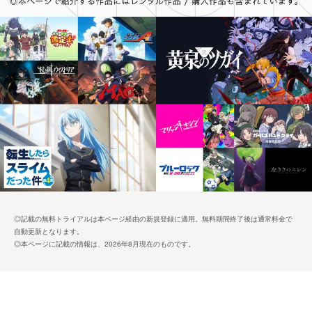
◎記載の無料トライアルは本ページ経由の新規登録に適用。無料期間終了後は通常料金で
自動更新となります。
◎本ページに記載の情報は、2026年8月現在のものです。