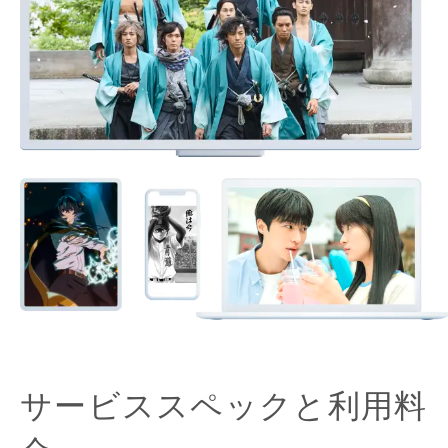
サービススペックと利用料