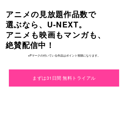
アニメの見放題作品数で
選ぶなら、
U-NEXT。
アニメも
映画も
マンガも、
絶賛配信中！
※Pマークの付いている作品はポイント視聴になります。
まずは31日間 無料トライアル