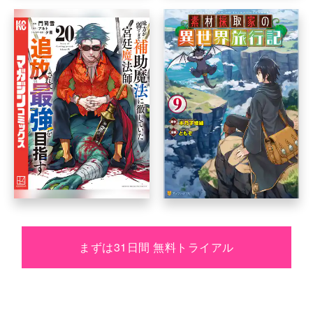
まずは31日間 無料トライアル