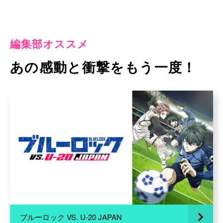
編集部オススメ
あの感動と衝撃をもう一度！
ブルーロック VS. U-20 JAPAN