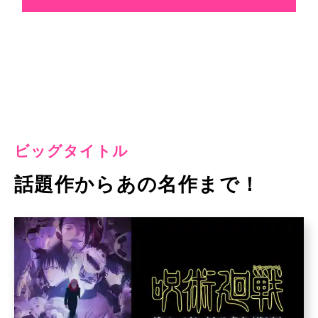
ビッグタイトル
話題作からあの名作まで！