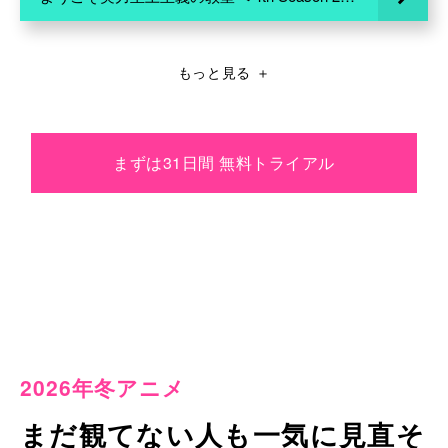
もっと見る
＋
まずは31日間 無料トライアル
2026年冬アニメ
まだ観てない人も一気に見直そ